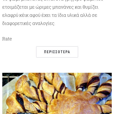
ετοιμάζεται με ώριμες μπανάνες και θυμίζει
ελαφρύ κέικ αφού έχει τα ίδια υλικά αλλά σε
διαφορετικές αναλογίες.
Rate
ΠΕΡΙΣΣΌΤΕΡΑ