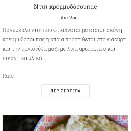
Ντιπ κρεμμυδόσουπας
0 σχόλια
Πανεύκολο ντιπ που φτιάχνεται με έτοιμη σκόνη
κρεμμυδόσουπας η οποία προστίθεται στο γιαούρτι
και την μαγιονέζα μαζί με λίγα αρωματικά και
πικάντικα υλικά.
Rate
ΠΕΡΙΣΣΌΤΕΡΑ