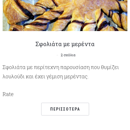
Σφολιάτα με μερέντα
2 σχόλια
Σφολιάτα με περίτεχνη παρουσίαση που θυμίζει
λουλούδι και έχει γέμιση μερέντας.
Rate
ΠΕΡΙΣΣΌΤΕΡΑ