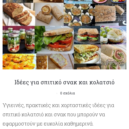
Ιδέες για σπιτικό σνακ και κολατσιό
0 σχόλια
Υγιεινές, πρακτικές και χορταστικές ιδέες για
σπιτικό κολατσιό και σνακ που μπορούν να
εφαρμοστούν με ευκολία καθημερινά.