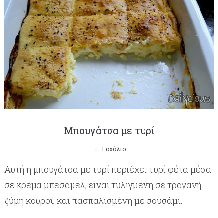
Μπουγάτσα με τυρί
1 σχόλιο
Αυτή η μπουγάτσα με τυρί περιέχει τυρί φέτα μέσα
σε κρέμα μπεσαμέλ, είναι τυλιγμένη σε τραγανή
ζύμη κουρού και πασπαλισμένη με σουσάμι.