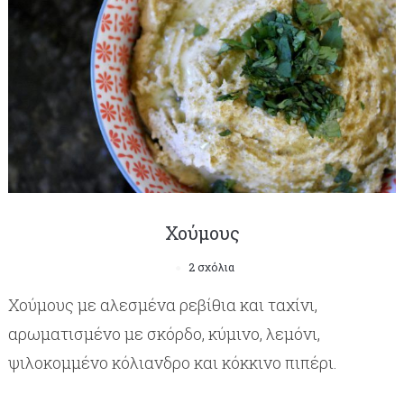
Χούμους
2 σχόλια
Χούμους με αλεσμένα ρεβίθια και ταχίνι,
αρωματισμένο με σκόρδο, κύμινο, λεμόνι,
ψιλοκομμένο κόλιανδρο και κόκκινο πιπέρι.