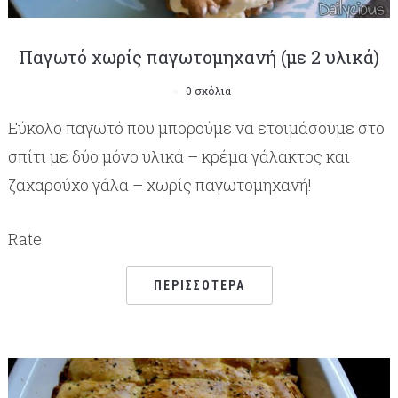
Παγωτό χωρίς παγωτομηχανή (με 2 υλικά)
0 σχόλια
Εύκολο παγωτό που μπορούμε να ετοιμάσουμε στο
σπίτι με δύο μόνο υλικά – κρέμα γάλακτος και
ζαχαρούχο γάλα – χωρίς παγωτομηχανή!
Rate
ΠΕΡΙΣΣΌΤΕΡΑ