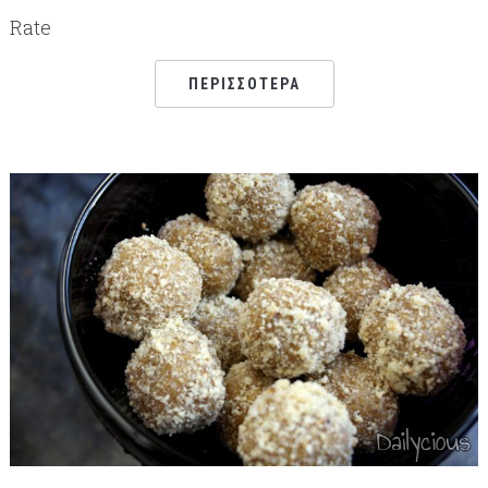
Rate
ΠΕΡΙΣΣΌΤΕΡΑ