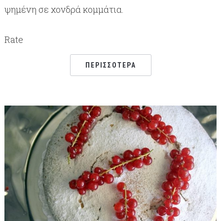
ψημένη σε χονδρά κομμάτια.
Rate
ΠΕΡΙΣΣΌΤΕΡΑ