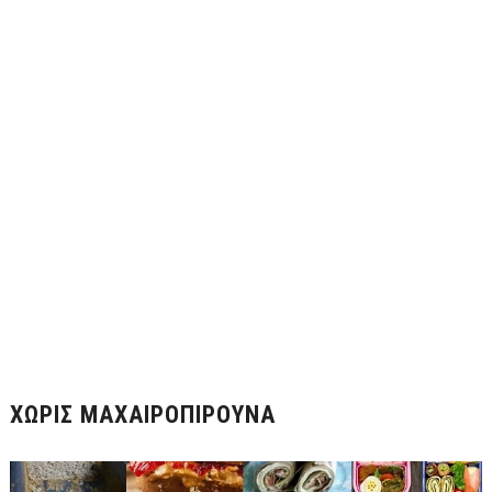
ΧΩΡΊΣ ΜΑΧΑΙΡΟΠΊΡΟΥΝΑ