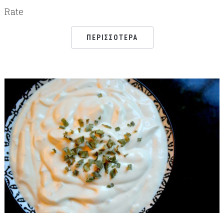
Rate
ΠΕΡΙΣΣΌΤΕΡΑ