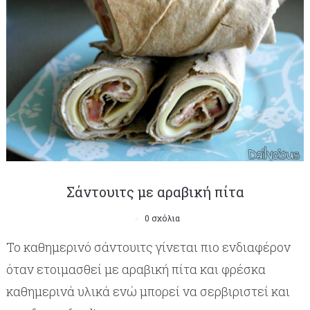
Σάντουιτς με αραβική πίτα
0 σχόλια
Το καθημερινό σάντουιτς γίνεται πιο ενδιαφέρον
όταν ετοιμασθεί με αραβική πίτα και φρέσκα
καθημερινά υλικά ενώ μπορεί να σερβιριστεί και