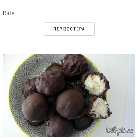
Rate
ΠΕΡΙΣΣΌΤΕΡΑ