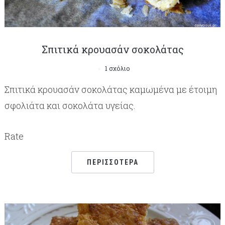
Σπιτικά κρουασάν σοκολάτας
1 σχόλιο
Σπιτικά κρουασάν σοκολάτας καμωμένα με έτοιμη
σφολιάτα και σοκολάτα υγείας.
Rate
ΠΕΡΙΣΣΌΤΕΡΑ