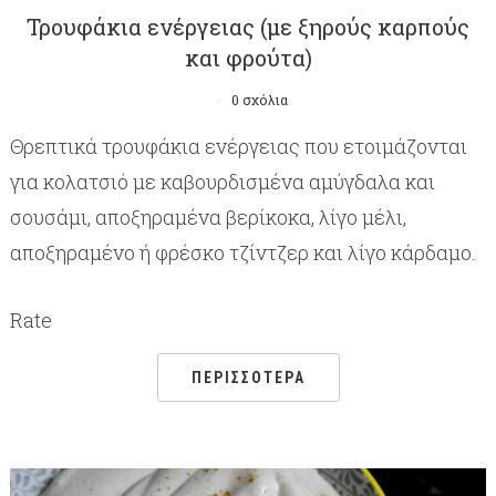
Τρουφάκια ενέργειας (με ξηρούς καρπούς
και φρούτα)
0 σχόλια
Θρεπτικά τρουφάκια ενέργειας που ετοιμάζονται
για κολατσιό με καβουρδισμένα αμύγδαλα και
σουσάμι, αποξηραμένα βερίκοκα, λίγο μέλι,
αποξηραμένο ή φρέσκο τζίντζερ και λίγο κάρδαμο.
Rate
ΠΕΡΙΣΣΌΤΕΡΑ