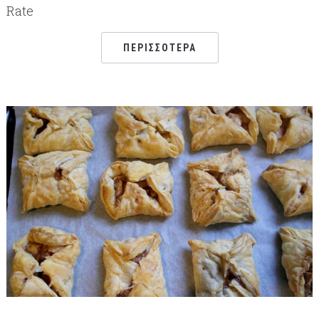
Rate
ΠΕΡΙΣΣΌΤΕΡΑ