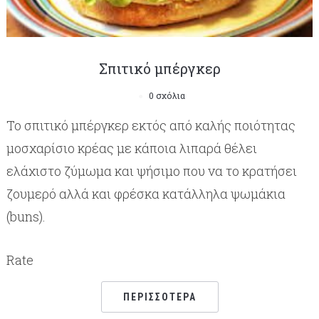
Σπιτικό μπέργκερ
0 σχόλια
Το σπιτικό μπέργκερ εκτός από καλής ποιότητας
μοσχαρίσιο κρέας με κάποια λιπαρά θέλει
ελάχιστο ζύμωμα και ψήσιμο που να το κρατήσει
ζουμερό αλλά και φρέσκα κατάλληλα ψωμάκια
(buns).
Rate
ΠΕΡΙΣΣΌΤΕΡΑ