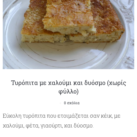
Τυρόπιτα με χαλούμι και δυόσμο (χωρίς
φύλλο)
0 σχόλια
Εύκολη τυρόπιτα που ετοιμάζεται σαν κέικ, με
χαλούμι, φέτα, γιαούρτι, και δύοσμο.