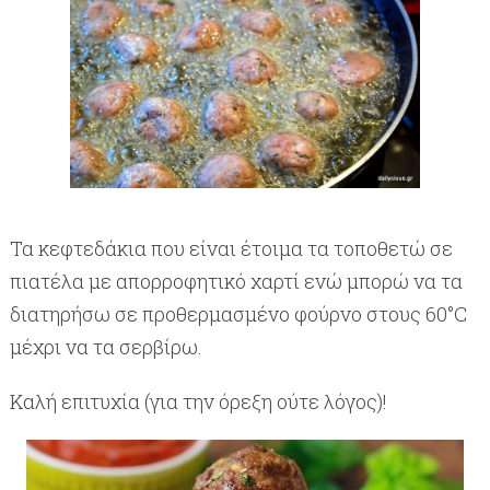
Τα κεφτεδάκια που είναι έτοιμα τα τοποθετώ σε
πιατέλα με απορροφητικό χαρτί ενώ μπορώ να τα
διατηρήσω σε προθερμασμένο φούρνο στους 60°
C
μέχρι να τα σερβίρω.
Καλή επιτυχία (για την όρεξη ούτε λόγος)!