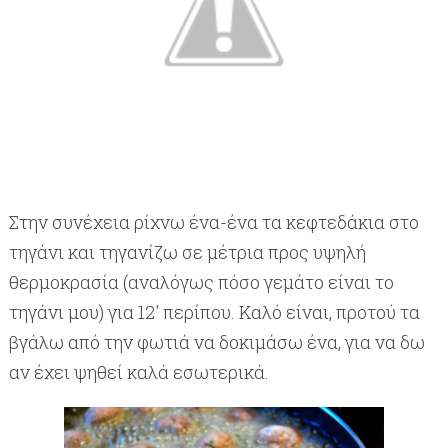
Στην συνέχεια ρίχνω ένα-ένα τα κεφτεδάκια στο
τηγάνι και τηγανίζω σε μέτρια προς υψηλή
θερμοκρασία (αναλόγως πόσο γεμάτο είναι το
τηγάνι μου) για 12′ περίπου. Καλό είναι, προτού τα
βγάλω από την φωτιά να δοκιμάσω ένα, για να δω
αν έχει ψηθεί καλά εσωτερικά.