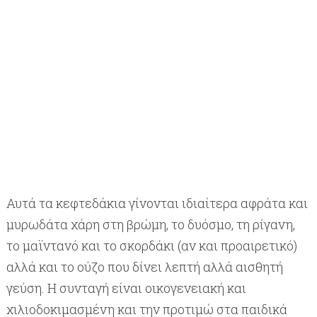
Αυτά τα κεφτεδάκια γίνονται ιδιαίτερα αφράτα και
μυρωδάτα χάρη στη βρώμη, το δυόσμο, τη ρίγανη,
το μαϊντανό και το σκορδάκι (αν και προαιρετικό)
αλλά και το ούζο που δίνει λεπτή αλλά αισθητή
γεύση. Η συνταγή είναι οικογενειακή και
χιλιοδοκιμασμένη και την προτιμώ στα παιδικά