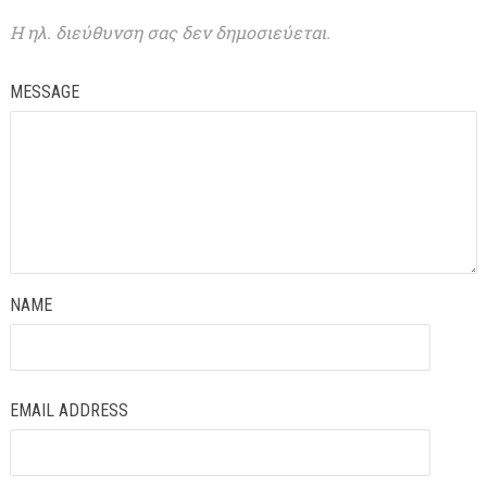
Η ηλ. διεύθυνση σας δεν δημοσιεύεται.
MESSAGE
NAME
EMAIL ADDRESS