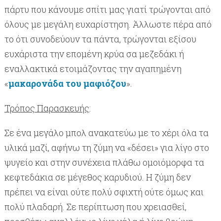
πάρτυ που κάνουμε σπίτι μας γιατί τρώγονται από
όλους με μεγάλη ευχαρίστηση. Άλλωστε πέρα από
το ότι συνοδεύουν τα πάντα, τρώγονται εξίσου
ευχάριστα την επομένη κρύα σα μεζεδάκι ή
εναλλακτικά ετοιμάζοντας την αγαπημένη
«
μακαρονάδα του μαφιόζου
».
Τρόπος Παρασκευής
:
Σε ένα μεγάλο μπολ ανακατεύω με το χέρι όλα τα
υλικά μαζί, αφήνω τη ζύμη να «δέσει» για λίγο στο
ψυγείο και στην συνέχεια πλάθω ομοιόμορφα τα
κεφτεδάκια σε μέγεθος καρυδιού. Η ζύμη δεν
πρέπει να είναι ούτε πολύ σφιχτή ούτε όμως και
πολύ πλαδαρή. Σε περίπτωση που χρειασθεί,