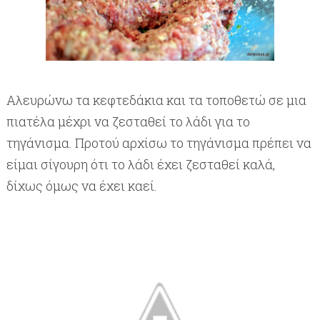
Αλευρώνω τα κεφτεδάκια και τα τοποθετώ σε μια
πιατέλα μέχρι να ζεσταθεί το λάδι για το
τηγάνισμα. Προτού αρχίσω το τηγάνισμα πρέπει να
είμαι σίγουρη ότι το λάδι έχει ζεσταθεί καλά,
δίχως όμως να έχει καεί.