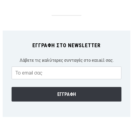
ΕΓΓΡΑΦΉ ΣΤΟ NEWSLETTER
Λάβετε τις καλύτερες συνταγές στο email σας.
Email
Subscription
ΕΓΓΡΑΦΉ