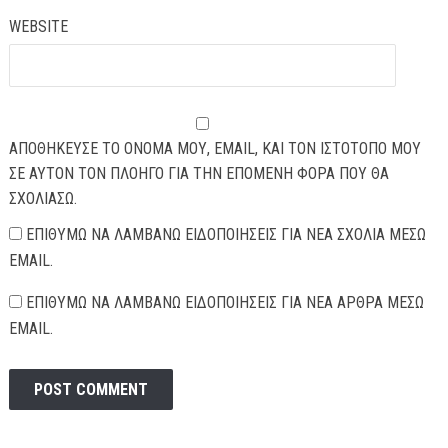
WEBSITE
ΑΠΟΘΉΚΕΥΣΕ ΤΟ ΌΝΟΜΆ ΜΟΥ, EMAIL, ΚΑΙ ΤΟΝ ΙΣΤΌΤΟΠΟ ΜΟΥ
ΣΕ ΑΥΤΌΝ ΤΟΝ ΠΛΟΗΓΌ ΓΙΑ ΤΗΝ ΕΠΌΜΕΝΗ ΦΟΡΆ ΠΟΥ ΘΑ
ΣΧΟΛΙΆΣΩ.
ΕΠΙΘΥΜΏ ΝΑ ΛΑΜΒΆΝΩ ΕΙΔΟΠΟΙΉΣΕΙΣ ΓΙΑ ΝΈΑ ΣΧΌΛΙΑ ΜΈΣΩ
EMAIL.
ΕΠΙΘΥΜΏ ΝΑ ΛΑΜΒΆΝΩ ΕΙΔΟΠΟΙΉΣΕΙΣ ΓΙΑ ΝΈΑ ΆΡΘΡΑ ΜΈΣΩ
EMAIL.