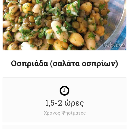
Οσπριάδα (σαλάτα οσπρίων)
1,5-2 ώρες
Χρόνος Ψησίματος