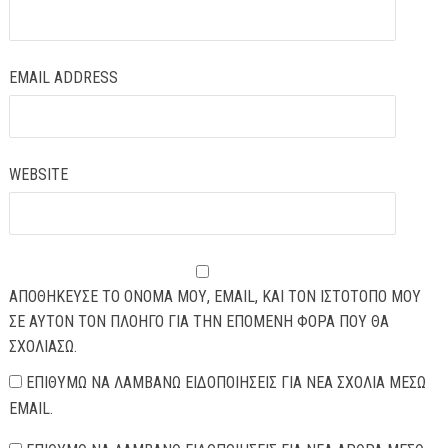
EMAIL ADDRESS
WEBSITE
ΑΠΟΘΉΚΕΥΣΕ ΤΟ ΌΝΟΜΆ ΜΟΥ, EMAIL, ΚΑΙ ΤΟΝ ΙΣΤΌΤΟΠΟ ΜΟΥ
ΣΕ ΑΥΤΌΝ ΤΟΝ ΠΛΟΗΓΌ ΓΙΑ ΤΗΝ ΕΠΌΜΕΝΗ ΦΟΡΆ ΠΟΥ ΘΑ
ΣΧΟΛΙΆΣΩ.
ΕΠΙΘΥΜΏ ΝΑ ΛΑΜΒΆΝΩ ΕΙΔΟΠΟΙΉΣΕΙΣ ΓΙΑ ΝΈΑ ΣΧΌΛΙΑ ΜΈΣΩ
EMAIL.