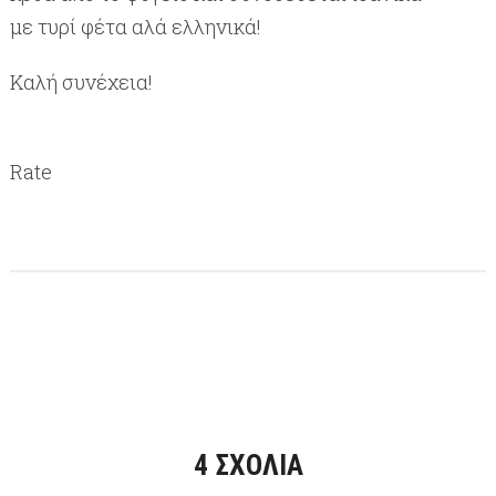
με τυρί φέτα αλά ελληνικά!
Καλή συνέχεια!
Rate
4 ΣΧΌΛΙΑ