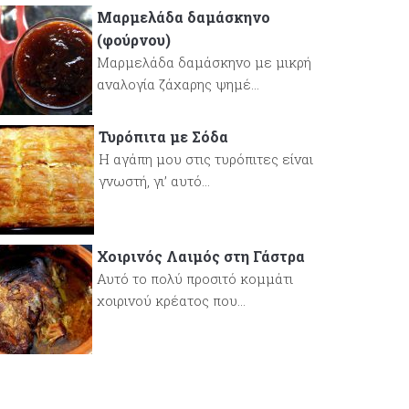
Μαρμελάδα δαμάσκηνο
(φούρνου)
Μαρμελάδα δαμάσκηνο με μικρή
αναλογία ζάχαρης ψημέ...
Τυρόπιτα με Σόδα
Η αγάπη μου στις τυρόπιτες είναι
γνωστή, γι’ αυτό...
Χοιρινός Λαιμός στη Γάστρα
Αυτό το πολύ προσιτό κομμάτι
χοιρινού κρέατος που...