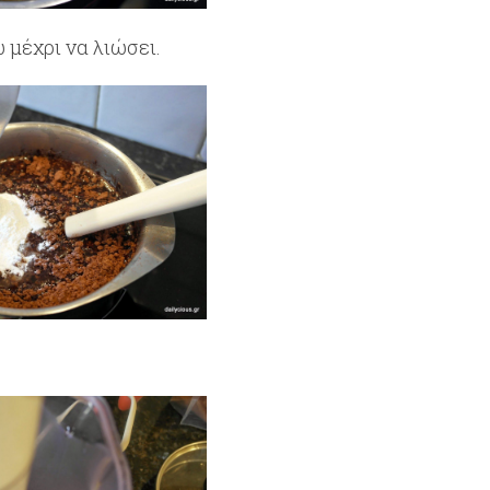
 μέχρι να λιώσει.