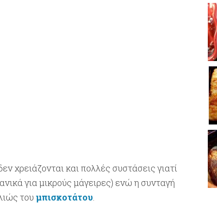
δεν χρειάζονται και πολλές συστάσεις γιατί
ανικά για μικρούς μάγειρες) ενώ η συνταγή
λλιώς του
μπισκοτάτου
.