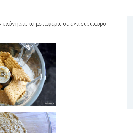
υν σκόνη και τα μεταφέρω σε ένα ευρύχωρο