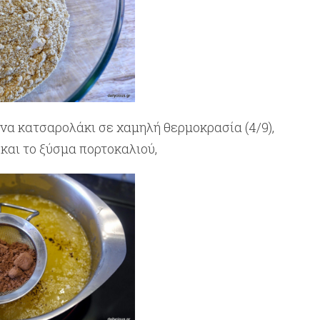
ένα κατσαρολάκι σε χαμηλή θερμοκρασία (4/9),
και το ξύσμα πορτοκαλιού,