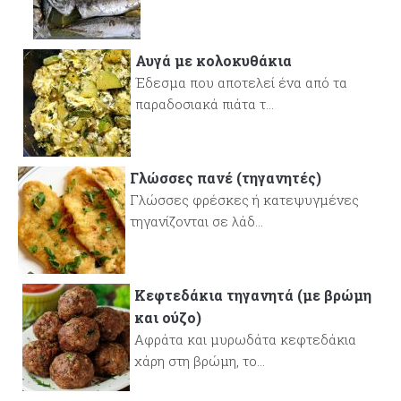
Αυγά με κολοκυθάκια
Έδεσμα που αποτελεί ένα από τα
παραδοσιακά πιάτα τ...
Γλώσσες πανέ (τηγανητές)
Γλώσσες φρέσκες ή κατεψυγμένες
τηγανίζονται σε λάδ...
Κεφτεδάκια τηγανητά (με βρώμη
και ούζο)
Αφράτα και μυρωδάτα κεφτεδάκια
χάρη στη βρώμη, το...