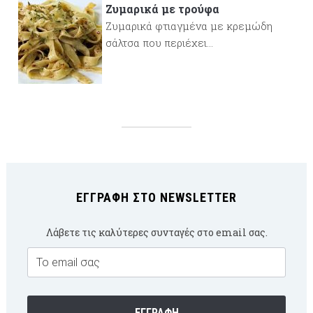
Ζυμαρικά με τρούφα
Ζυμαρικά φτιαγμένα με κρεμώδη
σάλτσα που περιέχει...
ΕΓΓΡΑΦΉ ΣΤΟ NEWSLETTER
Λάβετε τις καλύτερες συνταγές στο email σας.
Email
Subscription
ΕΓΓΡΑΦΉ