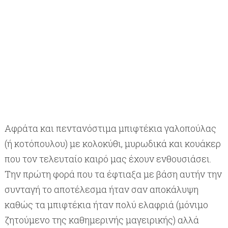
Αφράτα και πεντανόστιμα μπιφτέκια γαλοπούλας
(ή κοτόπουλου) με κολοκύθι, μυρωδικά και κουάκερ
που τον τελευταίο καιρό μας έχουν ενθουσιάσει.
Την πρώτη φορά που τα έφτιαξα με βάση αυτήν την
συνταγή το αποτέλεσμα ήταν σαν αποκάλυψη
καθώς τα μπιφτέκια ήταν πολύ ελαφριά (μόνιμο
ζητούμενο της καθημερινής μαγειρικής) αλλά