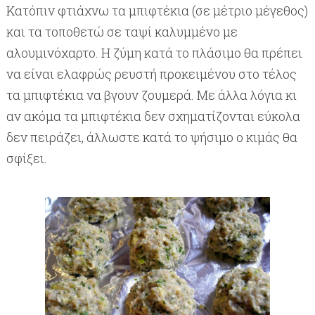
Κατόπιν φτιάχνω τα μπιφτέκια (σε μέτριο μέγεθος)
και τα τοποθετώ σε ταψί καλυμμένο με
αλουμινόχαρτο. Η ζύμη κατά το πλάσιμο θα πρέπει
να είναι ελαφρώς ρευστή προκειμένου στο τέλος
τα μπιφτέκια να βγουν ζουμερά. Με άλλα λόγια κι
αν ακόμα τα μπιφτέκια δεν σχηματίζονται εύκολα
δεν πειράζει, άλλωστε κατά το ψήσιμο ο κιμάς θα
σφίξει.