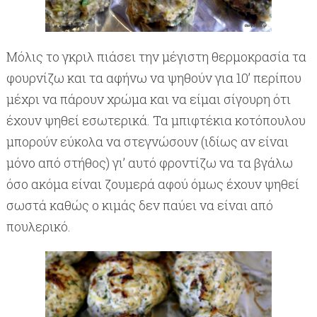
Μόλις το γκριλ πιάσει την μέγιστη θερμοκρασία τα
φουρνίζω και τα αφήνω να ψηθούν για 10’ περίπου
μέχρι να πάρουν χρώμα και να είμαι σίγουρη ότι
έχουν ψηθεί εσωτερικά. Τα μπιφτέκια κοτόπουλου
μπορούν εύκολα να στεγνώσουν (ιδίως αν είναι
μόνο από στήθος) γι’ αυτό φροντίζω να τα βγάλω
όσο ακόμα είναι ζουμερά αφού όμως έχουν ψηθεί
σωστά καθώς ο κιμάς δεν παύει να είναι από
πουλερικό.