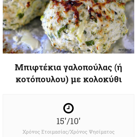
Μπιφτέκια γαλοπούλας (ή
κοτόπουλου) με κολοκύθι
15'/10'
Χρόνος Ετοιμασίας/Χρόνος Ψησίματος