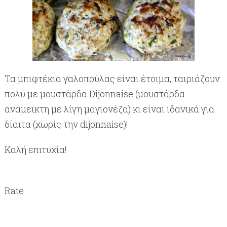
Τα μπιφτέκια γαλοπούλας είναι έτοιμα, ταιριάζουν
πολύ με μουστάρδα Dijonnaise (μουστάρδα
ανάμεικτη με λίγη μαγιονέζα) κι είναι ιδανικά για
δίαιτα (χωρίς την dijonnaise)!
Καλή επιτυχία!
Rate