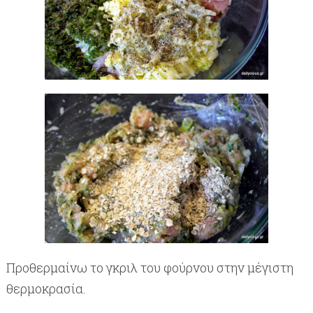
Προθερμαίνω το γκριλ του φούρνου στην μέγιστη
θερμοκρασία.