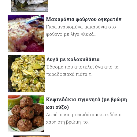
Μακαρόνια φούρνου ογκρατέν
Γκρατιναρισμένα μακαρόνια στο
φούρνο με λίγα γλυκά...
Αυγά με κολοκυθάκια
Έδεσμα που αποτελεί ένα από τα
παραδοσιακά πιάτα τ...
Κεφτεδάκια τηγανητά (με βρώμη
και ούζο)
Αφράτα και μυρωδάτα κεφτεδάκια
χάρη στη βρώμη, το...