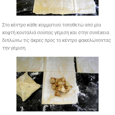
Στο κέντρο κάθε κομματιού τοποθετώ από μία
κοφτή κουταλιά σούπας γέμιση και στην συνέχεια
διπλώνω τις άκρες προς το κέντρο φακελώνοντας
την γέμιση.