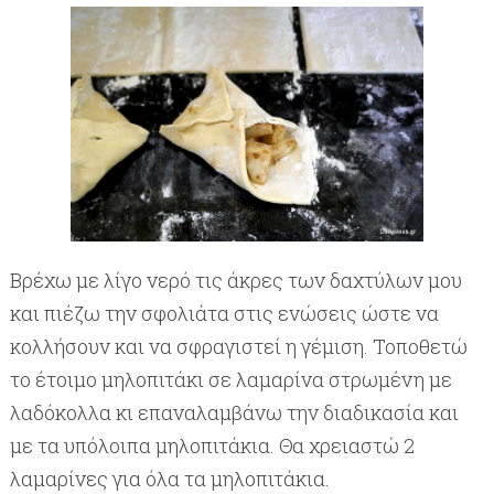
Βρέχω με λίγο νερό τις άκρες των δαχτύλων μου
και πιέζω την σφολιάτα στις ενώσεις ώστε να
κολλήσουν και να σφραγιστεί η γέμιση. Τοποθετώ
το έτοιμο μηλοπιτάκι σε λαμαρίνα στρωμένη με
λαδόκολλα κι επαναλαμβάνω την διαδικασία και
με τα υπόλοιπα μηλοπιτάκια. Θα χρειαστώ 2
λαμαρίνες για όλα τα μηλοπιτάκια.