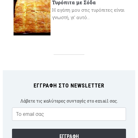
Τυρόπιτα με Σόδα
Η αγάπη μου στις τυρόπιτες είναι
γνωστή, γι’ αυτό...
ΕΓΓΡΑΦΉ ΣΤΟ NEWSLETTER
Λάβετε τις καλύτερες συνταγές στο email σας.
Email
Subscription
ΕΓΓΡΑΦΉ