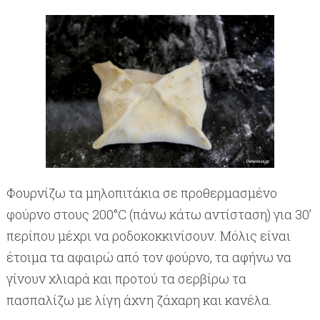
Φουρνίζω τα μηλοπιτάκια σε προθερμασμένο
φούρνο στους 200°C (πάνω κάτω αντίσταση) για 30’
περίπου μέχρι να ροδοκοκκινίσουν. Μόλις είναι
έτοιμα τα αφαιρώ από τον φούρνο, τα αφήνω να
γίνουν χλιαρά και προτού τα σερβίρω τα
πασπαλίζω με λίγη άχνη ζάχαρη και κανέλα.