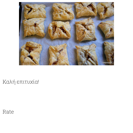
Καλή επιτυχία!
Rate