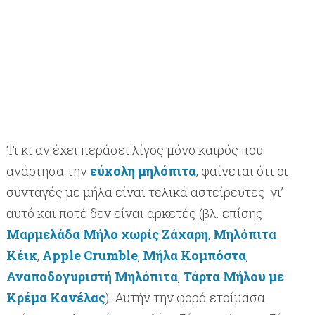
Τι κι αν έχει περάσει λίγος μόνο καιρός που
ανάρτησα την
εύκολη μηλόπιτα
, φαίνεται ότι οι
συνταγές με μήλα είναι τελικά αστείρευτες γι’
αυτό και ποτέ δεν είναι αρκετές (βλ. επίσης
Μαρμελάδα Μήλο χωρίς Ζάχαρη
,
Μηλόπιτα
Κέικ
,
Apple Crumble
,
Μήλα Κομπόστα
,
Αναποδογυριστή Μηλόπιτα
,
Τάρτα Μήλου με
Κρέμα Κανέλας
). Αυτήν την φορά ετοίμασα