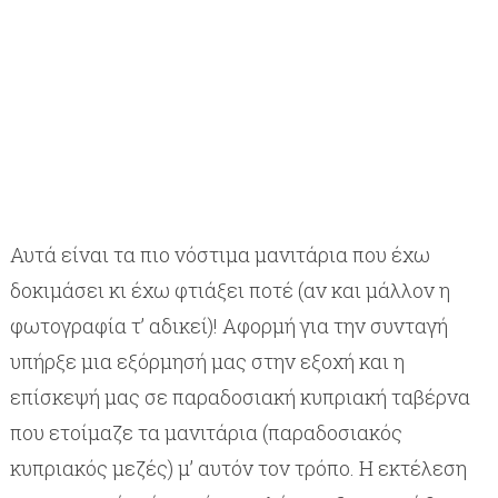
Αυτά είναι τα πιο νόστιμα μανιτάρια που έχω
δοκιμάσει κι έχω φτιάξει ποτέ (αν και μάλλον η
φωτογραφία τ’ αδικεί)! Αφορμή για την συνταγή
υπήρξε μια εξόρμησή μας στην εξοχή και η
επίσκεψή μας σε παραδοσιακή κυπριακή ταβέρνα
που ετοίμαζε τα μανιτάρια (παραδοσιακός
κυπριακός μεζές) μ’ αυτόν τον τρόπο. Η εκτέλεση