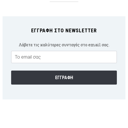
ΕΓΓΡΑΦΉ ΣΤΟ NEWSLETTER
Λάβετε τις καλύτερες συνταγές στο email σας.
Email
Subscription
ΕΓΓΡΑΦΉ