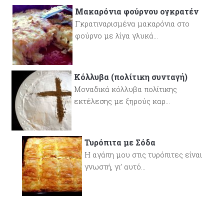
Μακαρόνια φούρνου ογκρατέν
Γκρατιναρισμένα μακαρόνια στο
φούρνο με λίγα γλυκά...
Κόλλυβα (πολίτικη συνταγή)
Μοναδικά κόλλυβα πολίτικης
εκτέλεσης με ξηρούς καρ...
Τυρόπιτα με Σόδα
Η αγάπη μου στις τυρόπιτες είναι
γνωστή, γι’ αυτό...