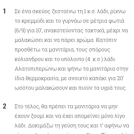
Σε ένα σκεύος ζεσταίνω τη 1 κ.σ. λάδι, ρίχνω
το κρεμμύδι και το γυρνάω σε μέτρια φωτιά
(6/9) για 10’, ανακατεύοντας τακτικά, μέχρι να
μαλακώσει και να πάρει χρώμα. Κατόπιν
προσθέτω τα μανιτάρια, τους σπόρους
κόλιανδρου και το υπόλοιπο (4 .κ.σ.) λάδι.
Αλατοπιπερώνω και ψήνω τα μανιτάρια στην
ίδια θερμοκρασία, με ανοιχτό καπάκι για 20’
ωσότου μαλακώσουν και πιούν τα υγρά τους.
Στο τέλος, θα πρέπει τα μανιτάρια να μην
έχουν ζουμί και να έχει απομείνει μόνο λίγο
λάδι. Δοκιμάζω τη γεύση τους και τ’ αφήνω να