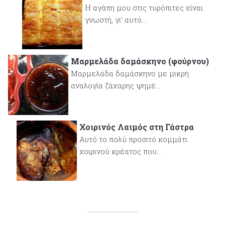
Η αγάπη μου στις τυρόπιτες είναι
γνωστή, γι’ αυτό...
Μαρμελάδα δαμάσκηνο (φούρνου)
Μαρμελάδα δαμάσκηνο με μικρή
αναλογία ζάχαρης ψημέ...
Χοιρινός Λαιμός στη Γάστρα
Αυτό το πολύ προσιτό κομμάτι
χοιρινού κρέατος που...