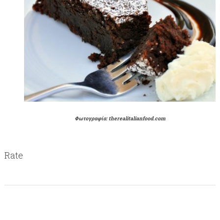
Φωτογραφία: therealitalianfood.com
Rate