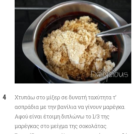
Χτυπάω στο μίξερ σε δυνατή ταχύτητα τ’
ασπράδια με την βανίλια να γίνουν μαρέγκα.
Αφού είναι έτοιμη διπλώνω το 1/3 της
μαρέγκας στο μείγμα της σοκολάτας.