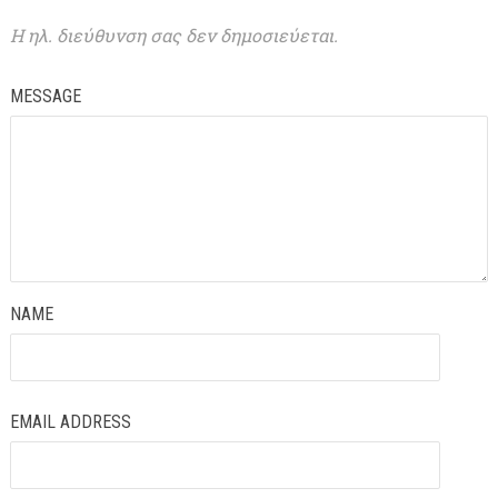
Η ηλ. διεύθυνση σας δεν δημοσιεύεται.
MESSAGE
NAME
EMAIL ADDRESS