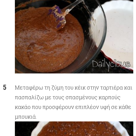
Μεταφέρω τη ζύμη του κέικ στην ταρτιέρα και
πασπαλίζω με τους σπασμένους καρπούς
κακάο που προσφέρουν επιπλέον υφή σε κάθε
μπουκιά.