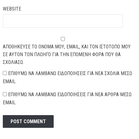
WEBSITE
ΑΠΟΘΉΚΕΥΣΕ ΤΟ ΌΝΟΜΆ ΜΟΥ, EMAIL, ΚΑΙ ΤΟΝ ΙΣΤΌΤΟΠΟ ΜΟΥ
ΣΕ ΑΥΤΌΝ ΤΟΝ ΠΛΟΗΓΌ ΓΙΑ ΤΗΝ ΕΠΌΜΕΝΗ ΦΟΡΆ ΠΟΥ ΘΑ
ΣΧΟΛΙΆΣΩ.
ΕΠΙΘΥΜΏ ΝΑ ΛΑΜΒΆΝΩ ΕΙΔΟΠΟΙΉΣΕΙΣ ΓΙΑ ΝΈΑ ΣΧΌΛΙΑ ΜΈΣΩ
EMAIL.
ΕΠΙΘΥΜΏ ΝΑ ΛΑΜΒΆΝΩ ΕΙΔΟΠΟΙΉΣΕΙΣ ΓΙΑ ΝΈΑ ΆΡΘΡΑ ΜΈΣΩ
EMAIL.