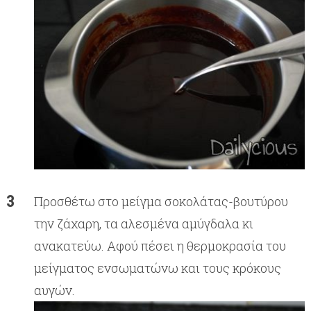
Προσθέτω στο μείγμα σοκολάτας-βουτύρου
την ζάχαρη, τα αλεσμένα αμύγδαλα κι
ανακατεύω. Αφού πέσει η θερμοκρασία του
μείγματος ενσωματώνω και τους κρόκους
αυγών.