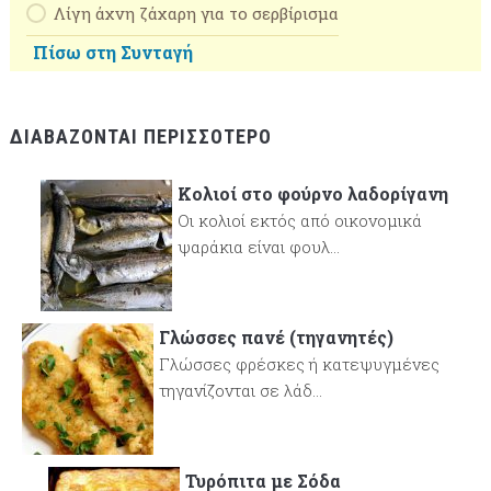
Λίγη άχνη ζάχαρη για το σερβίρισμα
Πίσω στη Συνταγή
ΔΙΑΒΆΖΟΝΤΑΙ ΠΕΡΙΣΣΌΤΕΡΟ
Κολιοί στο φούρνο λαδορίγανη
Οι κολιοί εκτός από οικονομικά
ψαράκια είναι φουλ...
Γλώσσες πανέ (τηγανητές)
Γλώσσες φρέσκες ή κατεψυγμένες
τηγανίζονται σε λάδ...
Τυρόπιτα με Σόδα