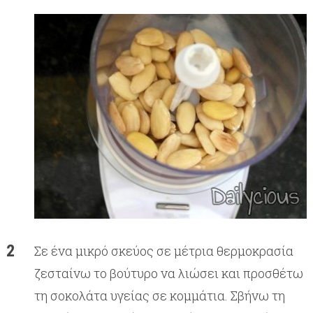
Σε ένα μικρό σκεύος σε μέτρια θερμοκρασία
ζεσταίνω το βούτυρο να λιώσει και προσθέτω
τη σοκολάτα υγείας σε κομμάτια. Σβήνω τη