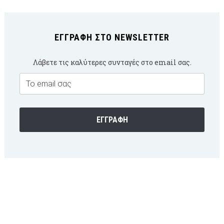
ΕΓΓΡΑΦΉ ΣΤΟ NEWSLETTER
Λάβετε τις καλύτερες συνταγές στο email σας.
Email
Subscription
ΕΓΓΡΑΦΉ