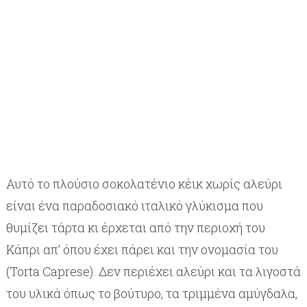
Αυτό το πλούσιο σοκολατένιο κέικ χωρίς αλεύρι
είναι ένα παραδοσιακό ιταλικό γλύκισμα που
θυμίζει τάρτα κι έρχεται από την περιοχή του
Κάπρι απ’ όπου έχει πάρει και την ονομασία του
(Torta Caprese). Δεν περιέχει αλεύρι και τα λιγοστά
του υλικά όπως το βούτυρο, τα τριμμένα αμύγδαλα,