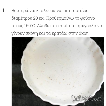
Βουτυρώνω κι αλευρώνω μια ταρτιέρα
διαμέτρου 20 εκ.. Προθερμαίνω το φούρνο
στους 160°C. Αλέθω στο multi τα αμύγδαλα να
γίνουν σκόνη και τα κρατάω στην άκρη.