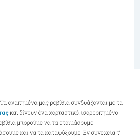
 Τα αγαπημένα μας ρεβίθια συνδυάζονται με τα
τας
και δίνουν ένα χορταστικό, ισορροπημένο
 ρεβίθια μπορούμε να τα ετοιμάσουμε
άσουμε και να τα καταψύξουμε. Εν συνεχεία τ’