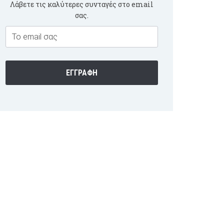
Λάβετε τις καλύτερες συνταγές στο email
σας.
Email
Subscription
ΕΓΓΡΑΦΉ