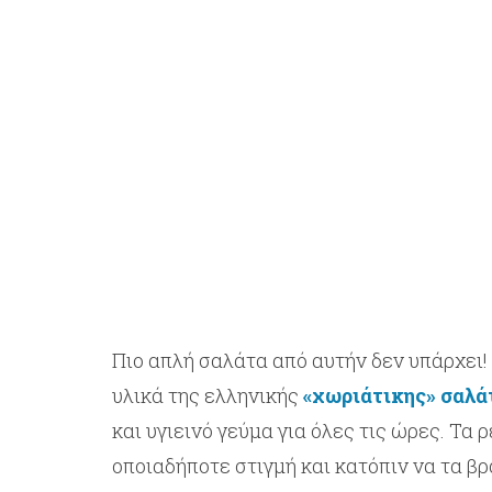
Πιο απλή σαλάτα από αυτήν δεν υπάρχει!
υλικά της ελληνικής
«χωριάτικης» σαλά
και υγιεινό γεύμα για όλες τις ώρες. Τα
οποιαδήποτε στιγμή και κατόπιν να τα βρ