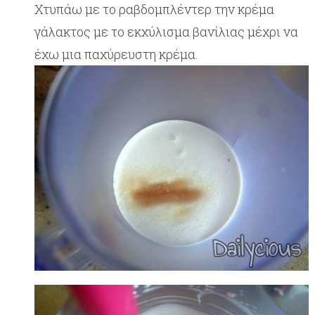
Χτυπάω με το ραβδομπλέντερ την κρέμα
γάλακτος με το εκχύλισμα βανίλιας μέχρι να
έχω μια παχύρευστη κρέμα.