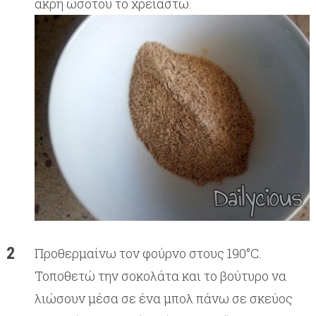
άκρη ωσότου το χρειαστώ.
Προθερμαίνω τον φούρνο στους 190°C.
Τοποθετώ την σοκολάτα και το βούτυρο να
λιώσουν μέσα σε ένα μπολ πάνω σε σκεύος