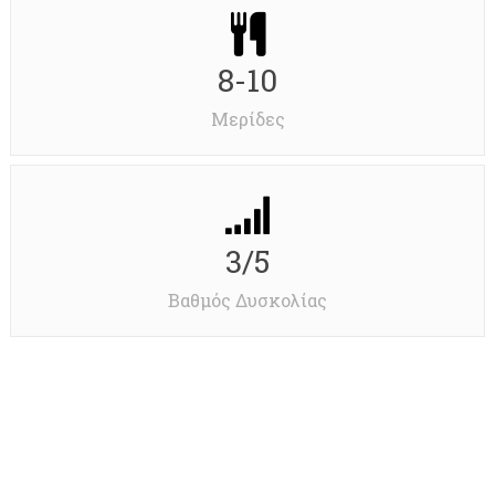
8-10
Μερίδες
3/5
Βαθμός Δυσκολίας