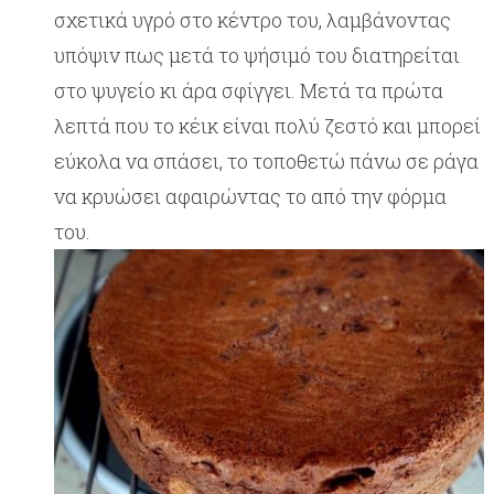
σχετικά υγρό στο κέντρο του, λαμβάνοντας
υπόψιν πως μετά το ψήσιμό του διατηρείται
στο ψυγείο κι άρα σφίγγει. Μετά τα πρώτα
λεπτά που το κέικ είναι πολύ ζεστό και μπορεί
εύκολα να σπάσει, το τοποθετώ πάνω σε ράγα
να κρυώσει αφαιρώντας το από την φόρμα
του.