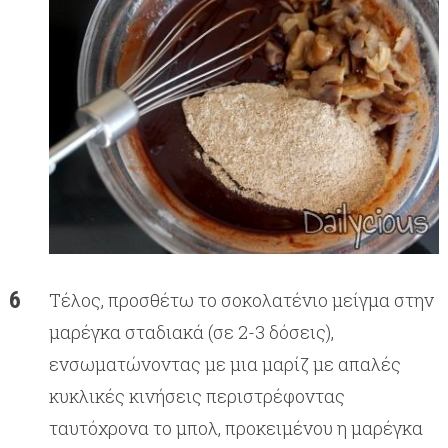
Τέλος, προσθέτω το σοκολατένιο μείγμα στην
μαρέγκα σταδιακά (σε 2-3 δόσεις),
ενσωματώνοντας με μια μαρίζ με απαλές
κυκλικές κινήσεις περιστρέφοντας
ταυτόχρονα το μπολ, προκειμένου η μαρέγκα