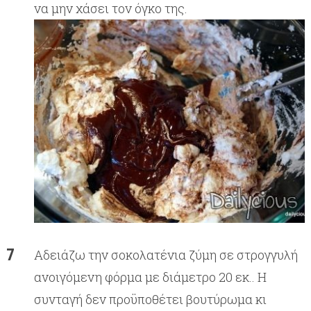
να μην χάσει τον όγκο της.
Αδειάζω την σοκολατένια ζύμη σε στρογγυλή
ανοιγόμενη φόρμα με διάμετρο 20 εκ.. Η
συνταγή δεν προϋποθέτει βουτύρωμα κι