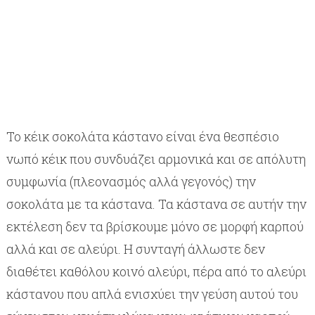
Το κέικ σοκολάτα κάστανο είναι ένα θεσπέσιο
νωπό κέικ που συνδυάζει αρμονικά και σε απόλυτη
συμφωνία (πλεονασμός αλλά γεγονός) την
σοκολάτα με τα κάστανα. Τα κάστανα σε αυτήν την
εκτέλεση δεν τα βρίσκουμε μόνο σε μορφή καρπού
αλλά και σε αλεύρι. Η συνταγή άλλωστε δεν
διαθέτει καθόλου κοινό αλεύρι, πέρα από το αλεύρι
κάστανου που απλά ενισχύει την γεύση αυτού του