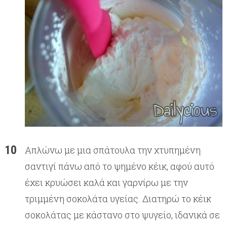
Απλώνω με μια σπάτουλα την χτυπημένη
σαντιγί πάνω από το ψημένο κέικ, αφού αυτό
έχει κρυώσει καλά και γαρνίρω με την
τριμμένη σοκολάτα υγείας. Διατηρώ το κέικ
σοκολάτας με κάστανο στο ψυγείο, ιδανικά σε