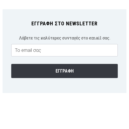
ΕΓΓΡΑΦΉ ΣΤΟ NEWSLETTER
Λάβετε τις καλύτερες συνταγές στο email σας.
Email
Subscription
ΕΓΓΡΑΦΉ