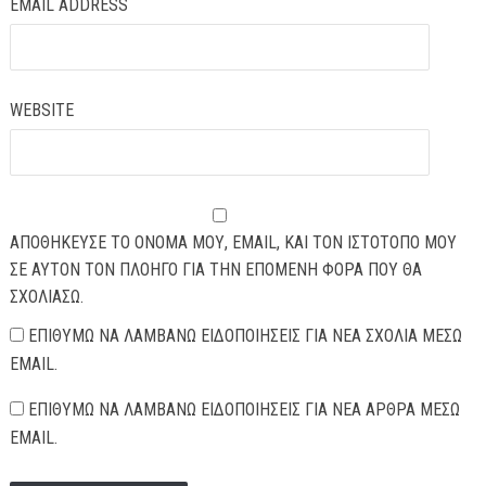
EMAIL ADDRESS
WEBSITE
ΑΠΟΘΉΚΕΥΣΕ ΤΟ ΌΝΟΜΆ ΜΟΥ, EMAIL, ΚΑΙ ΤΟΝ ΙΣΤΌΤΟΠΟ ΜΟΥ
ΣΕ ΑΥΤΌΝ ΤΟΝ ΠΛΟΗΓΌ ΓΙΑ ΤΗΝ ΕΠΌΜΕΝΗ ΦΟΡΆ ΠΟΥ ΘΑ
ΣΧΟΛΙΆΣΩ.
ΕΠΙΘΥΜΏ ΝΑ ΛΑΜΒΆΝΩ ΕΙΔΟΠΟΙΉΣΕΙΣ ΓΙΑ ΝΈΑ ΣΧΌΛΙΑ ΜΈΣΩ
EMAIL.
ΕΠΙΘΥΜΏ ΝΑ ΛΑΜΒΆΝΩ ΕΙΔΟΠΟΙΉΣΕΙΣ ΓΙΑ ΝΈΑ ΆΡΘΡΑ ΜΈΣΩ
EMAIL.