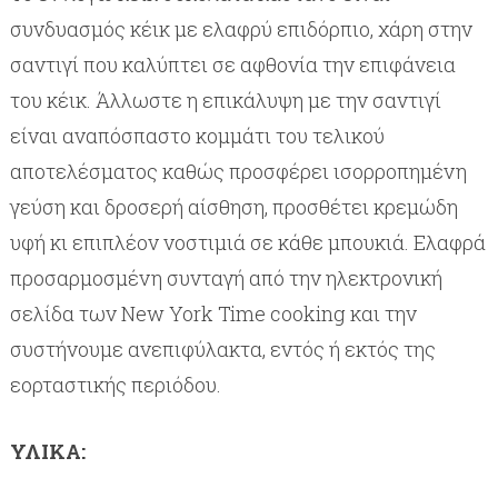
συνδυασμός κέικ με ελαφρύ επιδόρπιο, χάρη στην
σαντιγί που καλύπτει σε αφθονία την επιφάνεια
του κέικ. Άλλωστε η επικάλυψη με την σαντιγί
είναι αναπόσπαστο κομμάτι του τελικού
αποτελέσματος καθώς προσφέρει ισορροπημένη
γεύση και δροσερή αίσθηση, προσθέτει κρεμώδη
υφή κι επιπλέον νοστιμιά σε κάθε μπουκιά. Ελαφρά
προσαρμοσμένη συνταγή από την ηλεκτρονική
σελίδα των New York Time cooking και την
συστήνουμε ανεπιφύλακτα, εντός ή εκτός της
εορταστικής περιόδου.
ΥΛΙΚΑ: