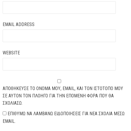
EMAIL ADDRESS
WEBSITE
ΑΠΟΘΉΚΕΥΣΕ ΤΟ ΌΝΟΜΆ ΜΟΥ, EMAIL, ΚΑΙ ΤΟΝ ΙΣΤΌΤΟΠΟ ΜΟΥ
ΣΕ ΑΥΤΌΝ ΤΟΝ ΠΛΟΗΓΌ ΓΙΑ ΤΗΝ ΕΠΌΜΕΝΗ ΦΟΡΆ ΠΟΥ ΘΑ
ΣΧΟΛΙΆΣΩ.
ΕΠΙΘΥΜΏ ΝΑ ΛΑΜΒΆΝΩ ΕΙΔΟΠΟΙΉΣΕΙΣ ΓΙΑ ΝΈΑ ΣΧΌΛΙΑ ΜΈΣΩ
EMAIL.