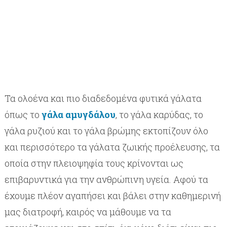
Τα ολοένα και πιο διαδεδομένα φυτικά γάλατα
όπως το
γάλα αμυγδάλου
, το γάλα καρύδας, το
γάλα ρυζιού και το γάλα βρώμης εκτοπίζουν όλο
και περισσότερο τα γάλατα ζωικής προέλευσης, τα
οποία στην πλειοψηφία τους κρίνονται ως
επιβαρυντικά για την ανθρώπινη υγεία. Αφού τα
έχουμε πλέον αγαπήσει και βάλει στην καθημερινή
μας διατροφή, καιρός να μάθουμε να τα