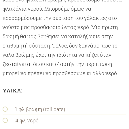
φλιτζάνια νερού. Μπορούμε όμως να
προσαρμόσουμε την σύσταση του γάλακτος στο
γούστο μας προσθαφαιρώντας νερό. Μια πρώτη
δοκιμή θα μας βοηθήσει να καταλήξουμε στην
επιθυμητή σύσταση. Τέλος, δεν ξεχνάμε πως το
γάλα βρώμης έχει την ιδιότητα να πήζει όταν
ζεσταίνεται όπου και σ’ αυτήν την περίπτωση
μπορεί να πρέπει να προσθέσουμε κι άλλο νερό.
ΥΛΙΚΑ:
1 φλ βρώμη (roll oats)
4 φλ νερό