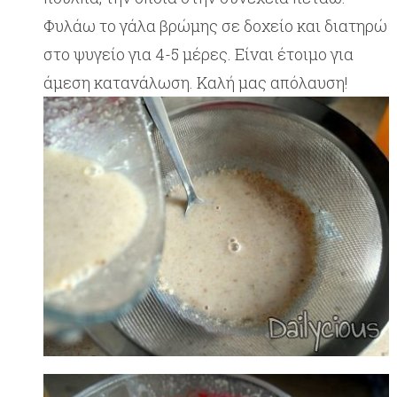
Φυλάω το γάλα βρώμης σε δοχείο και διατηρώ
στο ψυγείο για 4-5 μέρες. Είναι έτοιμο για
άμεση κατανάλωση. Καλή μας απόλαυση!