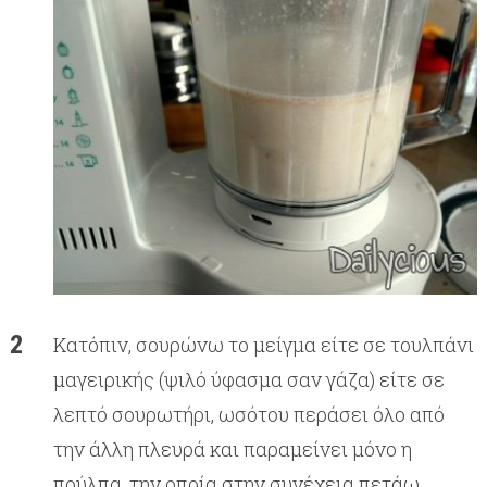
Κατόπιν, σουρώνω το μείγμα είτε σε τουλπάνι
μαγειρικής (ψιλό ύφασμα σαν γάζα) είτε σε
λεπτό σουρωτήρι, ωσότου περάσει όλο από
την άλλη πλευρά και παραμείνει μόνο η
πούλπα, την οποία στην συνέχεια πετάω.