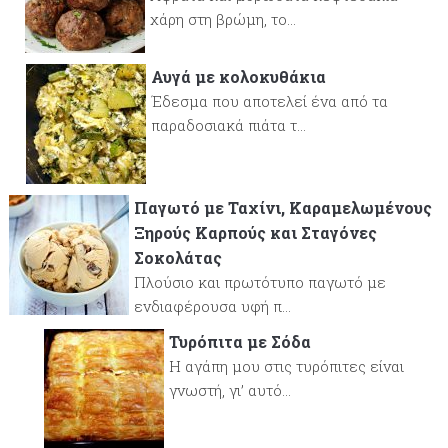
χάρη στη βρώμη, το...
Αυγά με κολοκυθάκια
Έδεσμα που αποτελεί ένα από τα
παραδοσιακά πιάτα τ...
Παγωτό με Ταχίνι, Καραμελωμένους
Ξηρούς Καρπούς και Σταγόνες
Σοκολάτας
Πλούσιο και πρωτότυπο παγωτό με
ενδιαφέρουσα υφή π...
Τυρόπιτα με Σόδα
Η αγάπη μου στις τυρόπιτες είναι
γνωστή, γι’ αυτό...