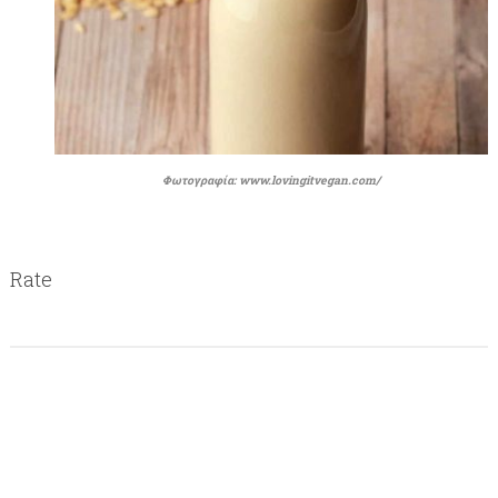
Φωτογραφία: www.lovingitvegan.com/
Rate