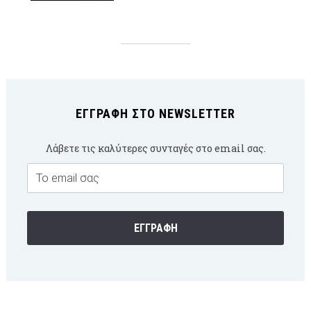
ΕΓΓΡΑΦΉ ΣΤΟ NEWSLETTER
Λάβετε τις καλύτερες συνταγές στο email σας.
Email
Subscription
ΕΓΓΡΑΦΉ