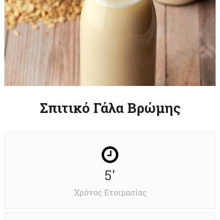
Σπιτικό Γάλα Βρώμης
5'
Χρόνος Ετοιμασίας