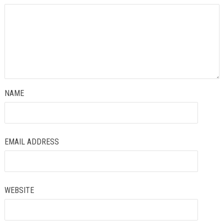
NAME
EMAIL ADDRESS
WEBSITE