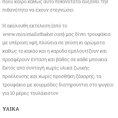
πολύ καιρό καθώς αυτό πιθανότατα αυξάνει την
πιθανότητα να έχουν στεγνώσει.
Η ακόλουθη εκτέλεση (από το
www.minimalistbaker.com
) μας δίνει τρουφάκια
με υπέροχη υφή, πλούσια σε γεύση κι αρώματα
καθώς το κακάο και η καρύδα εμπλουτίζουν και
προσφέρουν ένταση και βάθος σε κάθε μπουκιά.
Εκτός από συνταγή χωρίς υλικά ζωικής
προέλευσης και χωρίς προσθήκη ζάχαρης, τα
τρουφάκια με χουρμάδες διατηρούνται στο ψυγείο
για 10 μέρες τουλάχιστον.
ΥΛΙΚΑ