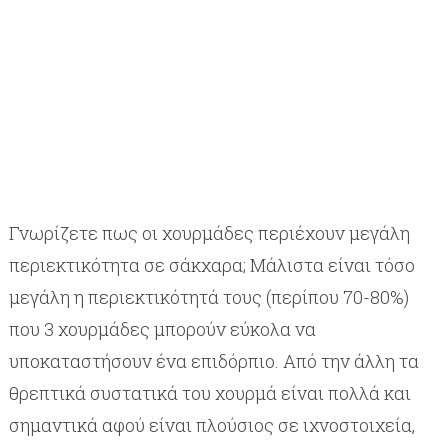
Γνωρίζετε πως οι χουρμάδες περιέχουν μεγάλη
περιεκτικότητα σε σάκχαρα; Μάλιστα είναι τόσο
μεγάλη η περιεκτικότητά τους (περίπου 70-80%)
που 3 χουρμάδες μπορούν εύκολα να
υποκαταστήσουν ένα επιδόρπιο. Από την άλλη τα
θρεπτικά συστατικά του χουρμά είναι πολλά και
σημαντικά αφού είναι πλούσιος σε ιχνοστοιχεία,