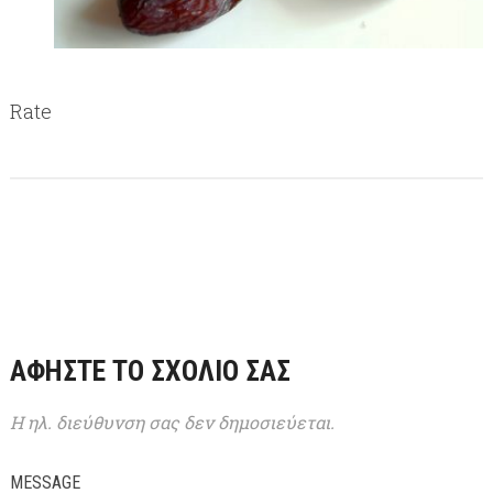
Rate
ΑΦΉΣΤΕ ΤΟ ΣΧΌΛΙΌ ΣΑΣ
Η ηλ. διεύθυνση σας δεν δημοσιεύεται.
MESSAGE