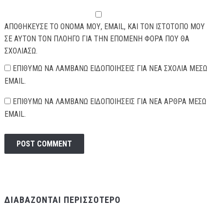
ΑΠΟΘΉΚΕΥΣΕ ΤΟ ΌΝΟΜΆ ΜΟΥ, EMAIL, ΚΑΙ ΤΟΝ ΙΣΤΌΤΟΠΟ ΜΟΥ
ΣΕ ΑΥΤΌΝ ΤΟΝ ΠΛΟΗΓΌ ΓΙΑ ΤΗΝ ΕΠΌΜΕΝΗ ΦΟΡΆ ΠΟΥ ΘΑ
ΣΧΟΛΙΆΣΩ.
ΕΠΙΘΥΜΏ ΝΑ ΛΑΜΒΆΝΩ ΕΙΔΟΠΟΙΉΣΕΙΣ ΓΙΑ ΝΈΑ ΣΧΌΛΙΑ ΜΈΣΩ
EMAIL.
ΕΠΙΘΥΜΏ ΝΑ ΛΑΜΒΆΝΩ ΕΙΔΟΠΟΙΉΣΕΙΣ ΓΙΑ ΝΈΑ ΆΡΘΡΑ ΜΈΣΩ
EMAIL.
ΔΙΑΒΆΖΟΝΤΑΙ ΠΕΡΙΣΣΌΤΕΡΟ