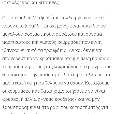
φυτικές ίνες και βιταμίνες.
Οι χουρμάδες Medjool (που καλλιεργούνται κατά
κόρον στο Ισραήλ – κι όχι μόνο) είναι ποικιλία με
μεγάλους, χορταστικούς, αφράτους και συνάμα
μαστιχωτούς και νωπούς χουρμάδες που είναι
ιδανικοί γι’ αυτά τα τρουφάκια. Αν και δεν είναι
απαγορευτικό να χρησιμοποιήσουμε άλλη ποικιλία
χουρμάδων, με τους συγκεκριμένους το μείγμα μας
θ’ αποκτήσει την επιθυμητή, ιδιαίτερα κολλώδη και
μαστιχωτή υφή που θέλουμε να έχουν. Κοιτάζουμε
οι χουρμάδες που θα χρησιμοποιήσουμε να είναι
φρέσκοι ή αλλιώς «νέας εσοδείας» και να μην
έχουν παραμείνει στο ράφι του καταστήματος για