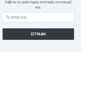
Λάβετε τις καλύτερες συνταγές στο email
σας.
Email
Subscription
ΕΓΓΡΑΦΉ