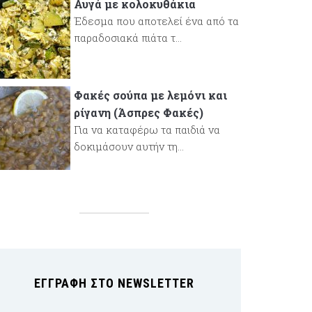
Αυγά με κολοκυθάκια
Έδεσμα που αποτελεί ένα από τα
παραδοσιακά πιάτα τ...
Φακές σούπα με λεμόνι και
ρίγανη (Άσπρες Φακές)
Για να καταφέρω τα παιδιά να
δοκιμάσουν αυτήν τη...
ΕΓΓΡΑΦΉ ΣΤΟ NEWSLETTER