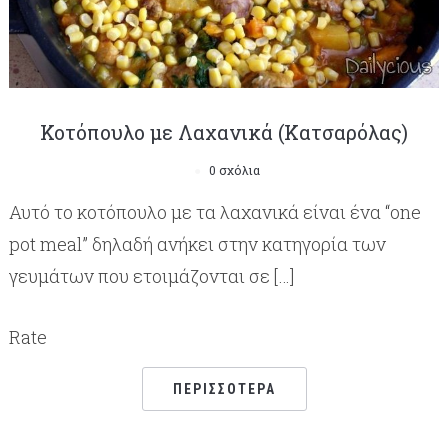
Κοτόπουλο με Λαχανικά (Κατσαρόλας)
0 σχόλια
Αυτό το κοτόπουλο με τα λαχανικά είναι ένα “one
pot meal” δηλαδή ανήκει στην κατηγορία των
γευμάτων που ετοιμάζονται σε […]
Rate
ΠΕΡΙΣΣΌΤΕΡΑ