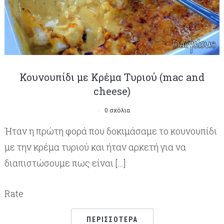
Κουνουπίδι με Kρέμα Tυριού (mac and
cheese)
0 σχόλια
Ήταν η πρώτη φορά που δοκιμάσαμε το κουνουπίδι
με την κρέμα τυριού και ήταν αρκετή για να
διαπιστώσουμε πως είναι […]
Rate
ΠΕΡΙΣΣΌΤΕΡΑ