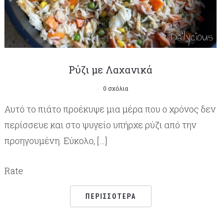
Ρύζι με Λαχανικά
0 σχόλια
Αυτό το πιάτο προέκυψε μια μέρα που ο χρόνος δεν
περίσσευε και στο ψυγείο υπήρχε ρύζι από την
προηγουμένη. Εύκολο, […]
Rate
ΠΕΡΙΣΣΌΤΕΡΑ