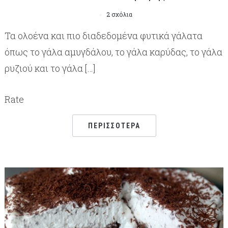
2 σχόλια
Τα ολοένα και πιο διαδεδομένα φυτικά γάλατα
όπως το γάλα αμυγδάλου, το γάλα καρύδας, το γάλα
ρυζιού και το γάλα […]
Rate
ΠΕΡΙΣΣΌΤΕΡΑ