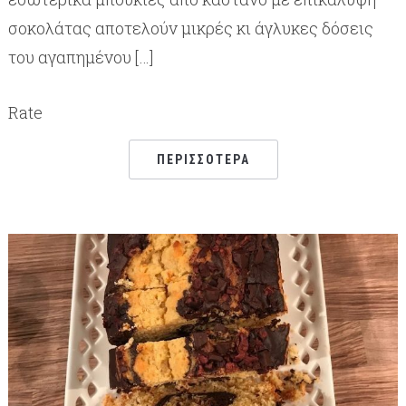
σοκολάτας αποτελούν μικρές κι άγλυκες δόσεις
του αγαπημένου […]
Rate
ΠΕΡΙΣΣΌΤΕΡΑ