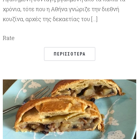
χρόνια, τότε που η Αθήνα γνώριζε την διεθνή
κουζίνα, αρχές της δεκαετίας του […]
Rate
ΠΕΡΙΣΣΌΤΕΡΑ