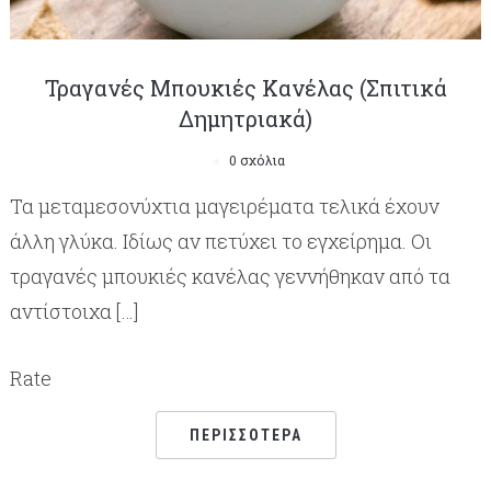
Τραγανές Μπουκιές Κανέλας (Σπιτικά
Δημητριακά)
0 σχόλια
Τα μεταμεσονύχτια μαγειρέματα τελικά έχουν
άλλη γλύκα. Ιδίως αν πετύχει το εγχείρημα. Οι
τραγανές μπουκιές κανέλας γεννήθηκαν από τα
αντίστοιχα […]
Rate
ΠΕΡΙΣΣΌΤΕΡΑ