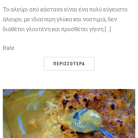
Το αλεύρι από κάστανα είναι ένα πολύ εύγευστο
άλευρο, με ιδιαίτερη γλύκα και νοστιμιά, δεν
διαθέτει γλουτένη και προσθέτει γήινη […]
Rate
ΠΕΡΙΣΣΌΤΕΡΑ