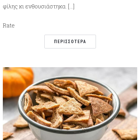
φίλης κι ενθουσιάστηκα. […]
Rate
ΠΕΡΙΣΣΌΤΕΡΑ