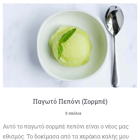
Παγωτό Πεπόνι (Σορμπέ)
0 σχόλια
Αυτό το παγωτό σορμπέ πεπόνι είναι ο νέος μας
εθισμός. Το δοκίμασα από τα χεράκια καλής μου