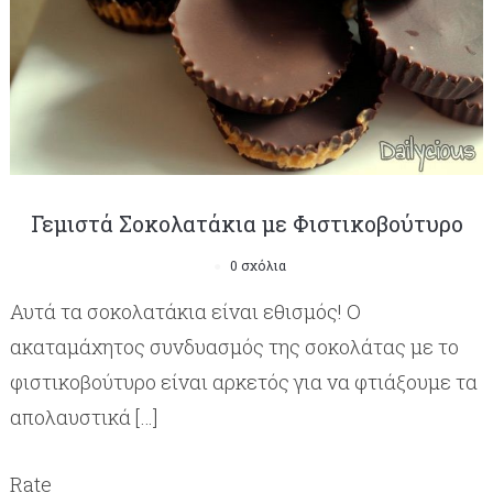
Γεμιστά Σοκολατάκια με Φιστικοβούτυρο
0 σχόλια
Αυτά τα σοκολατάκια είναι εθισμός! Ο
ακαταμάχητος συνδυασμός της σοκολάτας με το
φιστικοβούτυρο είναι αρκετός για να φτιάξουμε τα
απολαυστικά […]
Rate