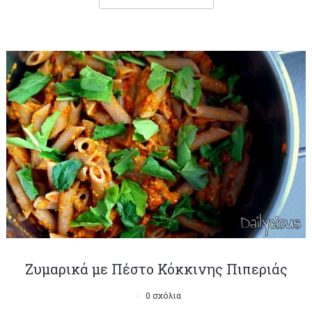
Ζυμαρικά με Πέστο Κόκκινης Πιπεριάς
0 σχόλια