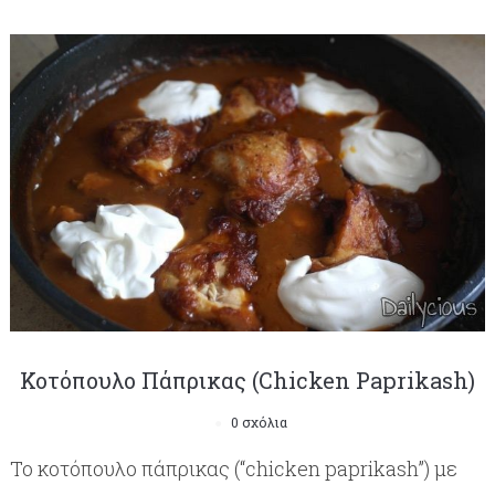
Κοτόπουλο Πάπρικας (Chicken Paprikash)
0 σχόλια
Το κοτόπουλο πάπρικας (“chicken paprikash”) με