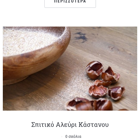
ΠΕΡΙΣΣΌΤΕΡΑ
Σπιτικό Αλεύρι Κάστανου
0 σχόλια