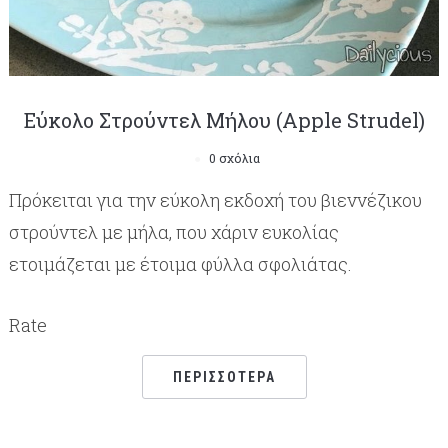
Εύκολο Στρούντελ Μήλου (Apple Strudel)
0 σχόλια
Πρόκειται για την εύκολη εκδοχή του βιεννέζικου
στρούντελ με μήλα, που χάριν ευκολίας
ετοιμάζεται με έτοιμα φύλλα σφολιάτας.
Rate
ΠΕΡΙΣΣΌΤΕΡΑ