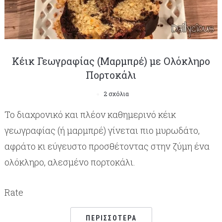
Κέικ Γεωγραφίας (Μαρμπρέ) με Ολόκληρο
Πορτοκάλι
2 σχόλια
Το διαχρονικό και πλέον καθημερινό κέικ
γεωγραφίας (ή μαρμπρέ) γίνεται πιο μυρωδάτο,
αφράτο κι εύγευστο προσθέτοντας στην ζύμη ένα
ολόκληρο, αλεσμένο πορτοκάλι.
Rate
ΠΕΡΙΣΣΌΤΕΡΑ