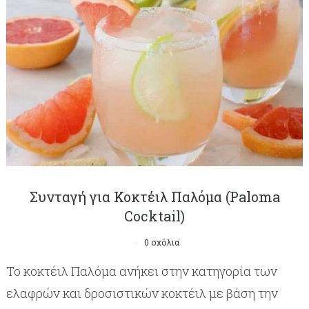
Συνταγή για Κοκτέιλ Παλόμα (Paloma
Cocktail)
0 σχόλια
Το κοκτέιλ Παλόμα ανήκει στην κατηγορία των
ελαφρών και δροσιστικών κοκτέιλ με βάση την