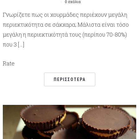
0 σχόλια
Γνωρίζετε πως οι χουρμάδες περιέχουν μεγάλη
περιεκτικότητα σε σάκχαρα; Μάλιστα είναι τόσο
μεγάλη η περιεκτικότητά τους (περίπου 70-80%)
που 3 […]
Rate
ΠΕΡΙΣΣΌΤΕΡΑ