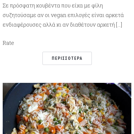
Σε πρόσφατη κουβέντα που είχα με φίλη
συζητούσαμε αν οι vegan επιλογές είναι αρκετά
ενδιαφέρουσες αλλά κι αν διαθέτουν αρκετή […]
Rate
ΠΕΡΙΣΣΌΤΕΡΑ