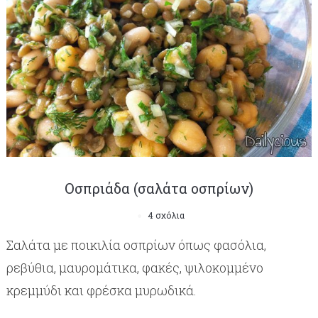
Οσπριάδα (σαλάτα οσπρίων)
4 σχόλια
Σαλάτα με ποικιλία οσπρίων όπως φασόλια,
ρεβύθια, μαυρομάτικα, φακές, ψιλοκομμένο
κρεμμύδι και φρέσκα μυρωδικά.