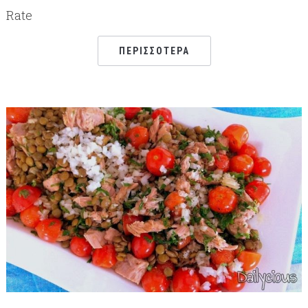
Rate
ΠΕΡΙΣΣΌΤΕΡΑ