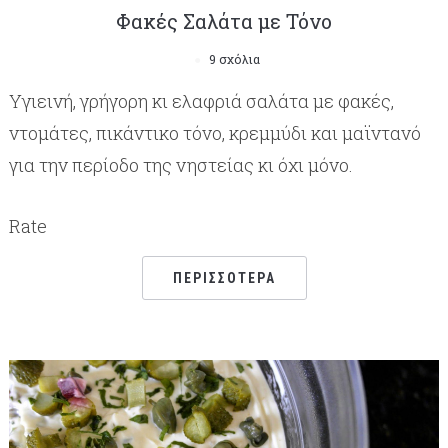
Φακές Σαλάτα με Τόνο
9 σχόλια
Υγιεινή, γρήγορη κι ελαφριά σαλάτα με φακές,
ντομάτες, πικάντικο τόνο, κρεμμύδι και μαϊντανό
για την περίοδο της νηστείας κι όχι μόνο.
Rate
ΠΕΡΙΣΣΌΤΕΡΑ