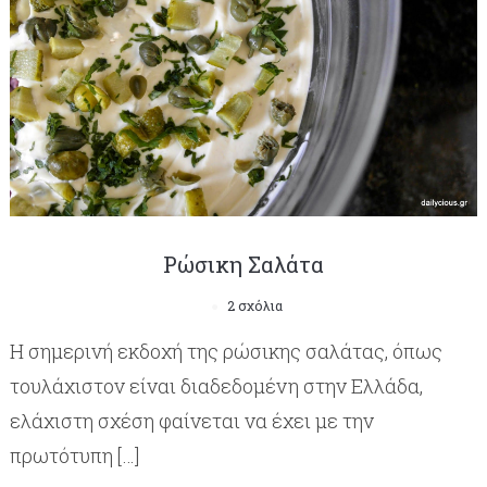
Ρώσικη Σαλάτα
2 σχόλια
Η σημερινή εκδοχή της ρώσικης σαλάτας, όπως
τουλάχιστον είναι διαδεδομένη στην Ελλάδα,
ελάχιστη σχέση φαίνεται να έχει με την
πρωτότυπη […]