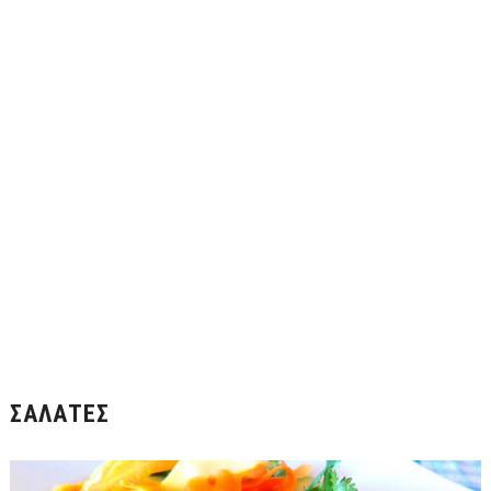
ΣΑΛΆΤΕΣ