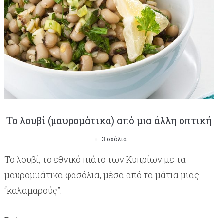
Το λουβί (μαυρομάτικα) από μια άλλη οπτική
3 σχόλια
Το λουβί, το εθνικό πιάτο των Κυπρίων με τα
μαυρομμάτικα φασόλια, μέσα από τα μάτια μιας
“καλαμαρούς”.