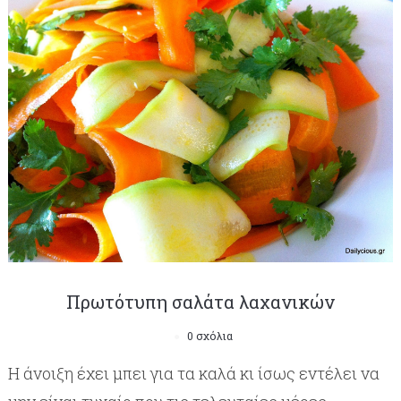
Πρωτότυπη σαλάτα λαχανικών
0 σχόλια
Η άνοιξη έχει μπει για τα καλά κι ίσως εντέλει να