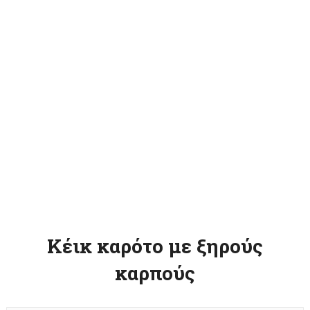
Κέικ καρότο με ξηρούς
καρπούς