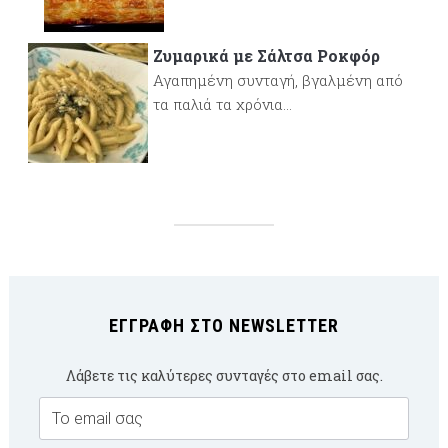
Ζυμαρικά με Σάλτσα Ροκφόρ
Αγαπημένη συνταγή, βγαλμένη από
τα παλιά τα χρόνια...
ΕΓΓΡΑΦΉ ΣΤΟ NEWSLETTER
Λάβετε τις καλύτερες συνταγές στο email σας.
Email
Subscription