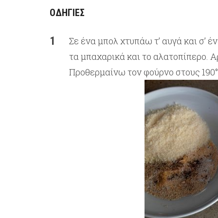
ΟΔΗΓΙΕΣ
Σε ένα μπολ χτυπάω τ’ αυγά και σ’ 
τα μπαχαρικά και το αλατοπίπερο. 
Προθερμαίνω τον φούρνο στους 190°