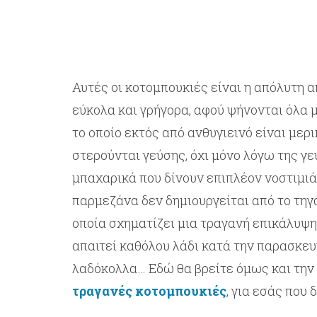
Αυτές οι κοτομπουκιές είναι η απόλυτη α
εύκολα και γρήγορα, αφού ψήνονται όλα 
το οποίο εκτός από ανθυγιεινό είναι μερ
στερούνται γεύσης, όχι μόνο λόγω της γ
μπαχαρικά που δίνουν επιπλέον νοστιμιά
παρμεζάνα δεν δημιουργείται από το τηγ
οποία σχηματίζει μια τραγανή επικάλυψη
απαιτεί καθόλου λάδι κατά την παρασκευή
λαδόκολλα… Εδώ θα βρείτε όμως και την
τραγανές κοτομπουκιές
, για εσάς που