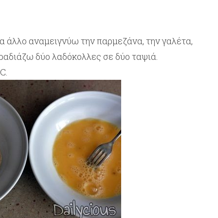
ένα άλλο αναμειγνύω την παρμεζάνα, την γαλέτα,
Αραδιάζω δύο λαδόκολλες σε δύο ταψιά.
C.