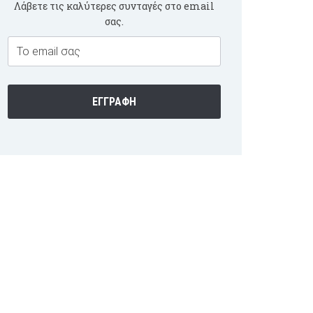
Λάβετε τις καλύτερες συνταγές στο email
σας.
Email
Subscription
ΕΓΓΡΑΦΉ