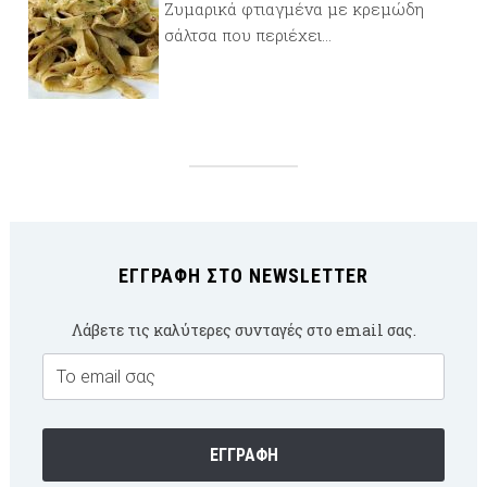
Ζυμαρικά φτιαγμένα με κρεμώδη
σάλτσα που περιέχει...
ΕΓΓΡΑΦΉ ΣΤΟ NEWSLETTER
Λάβετε τις καλύτερες συνταγές στο email σας.
Email
Subscription
ΕΓΓΡΑΦΉ