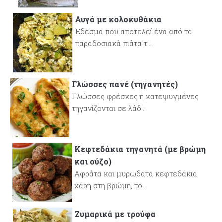
Αυγά με κολοκυθάκια
Έδεσμα που αποτελεί ένα από τα
παραδοσιακά πιάτα τ...
Γλώσσες πανέ (τηγανητές)
Γλώσσες φρέσκες ή κατεψυγμένες
τηγανίζονται σε λάδ...
Κεφτεδάκια τηγανητά (με βρώμη
και ούζο)
Αφράτα και μυρωδάτα κεφτεδάκια
χάρη στη βρώμη, το...
Ζυμαρικά με τρούφα