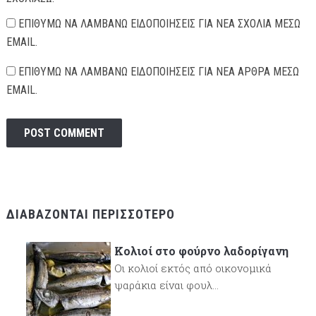
ΕΠΙΘΥΜΏ ΝΑ ΛΑΜΒΆΝΩ ΕΙΔΟΠΟΙΉΣΕΙΣ ΓΙΑ ΝΈΑ ΣΧΌΛΙΑ ΜΈΣΩ
EMAIL.
ΕΠΙΘΥΜΏ ΝΑ ΛΑΜΒΆΝΩ ΕΙΔΟΠΟΙΉΣΕΙΣ ΓΙΑ ΝΈΑ ΆΡΘΡΑ ΜΈΣΩ
EMAIL.
ΔΙΑΒΆΖΟΝΤΑΙ ΠΕΡΙΣΣΌΤΕΡΟ
Κολιοί στο φούρνο λαδορίγανη
Οι κολιοί εκτός από οικονομικά
ψαράκια είναι φουλ...