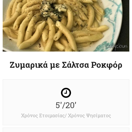
Ζυμαρικά με Σάλτσα Ροκφόρ
5'/20'
Χρόνος Ετοιμασίας/ Χρόνος Ψησίματος