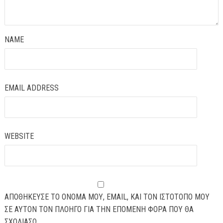
NAME
EMAIL ADDRESS
WEBSITE
ΑΠΟΘΉΚΕΥΣΕ ΤΟ ΌΝΟΜΆ ΜΟΥ, EMAIL, ΚΑΙ ΤΟΝ ΙΣΤΌΤΟΠΟ ΜΟΥ
ΣΕ ΑΥΤΌΝ ΤΟΝ ΠΛΟΗΓΌ ΓΙΑ ΤΗΝ ΕΠΌΜΕΝΗ ΦΟΡΆ ΠΟΥ ΘΑ
ΣΧΟΛΙΆΣΩ.