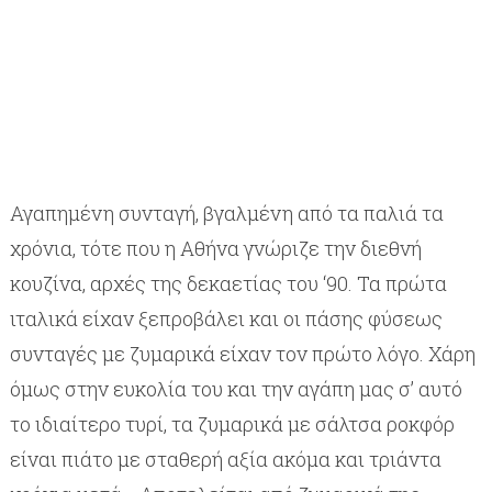
Αγαπημένη συνταγή, βγαλμένη από τα παλιά τα
χρόνια, τότε που η Αθήνα γνώριζε την διεθνή
κουζίνα, αρχές της δεκαετίας του ‘90. Τα πρώτα
ιταλικά είχαν ξεπροβάλει και οι πάσης φύσεως
συνταγές με ζυμαρικά είχαν τον πρώτο λόγο. Χάρη
όμως στην ευκολία του και την αγάπη μας σ’ αυτό
το ιδιαίτερο τυρί, τα ζυμαρικά με σάλτσα ροκφόρ
είναι πιάτο με σταθερή αξία ακόμα και τριάντα