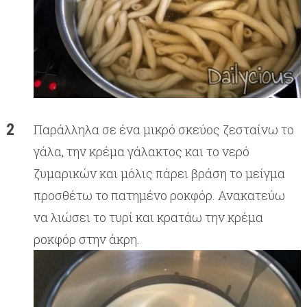
Παράλληλα σε ένα μικρό σκεύος ζεσταίνω το
γάλα, την κρέμα γάλακτος και το νερό
ζυμαρικών και μόλις πάρει βράση το μείγμα
προσθέτω το πατημένο ροκφόρ. Ανακατεύω
να λιώσει το τυρί και κρατάω την κρέμα
ροκφόρ στην άκρη.