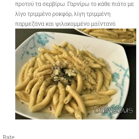
προτού τα σερβίρω. Γαρνίρω το κάθε πιάτο με
λίγο τριμμένο ροκφόρ, λίγη τριμμένη
παρμεζάνα και ψιλοκομμένο μαϊντανό.
Rate