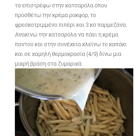
τα επιστρέφω στην κατσαρόλα όπου
προσθέτω την κρέμα ροκφόρ, το
φρεσκοτριμμένο πιπέρι και 3 κσ παρμεζάνα.
Ανακινώ την κατσαρόλα να πάει η κρέμα
παντού και στην συνέχεια κλείνω το καπάκι
και σε χαμηλή θερμοκρασία (4/9) δίνω μια
μικρή βράση στα ζυμαρικά.