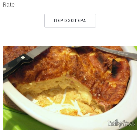
Rate
ΠΕΡΙΣΣΌΤΕΡΑ