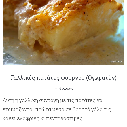
Γαλλικές πατάτες φούρνου (Ογκρατέν)
6 σχόλια
Αυτή η γαλλική συνταγή με τις πατάτες να
ετοιμάζονται πρώτα μέσα σε βραστό γάλα τις
κάνει ελαφριές κι πεντανόστιμες.