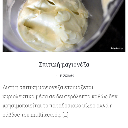
Σπιτική μαγιονέζα
9 σχόλια
Αυτή η σπιτική μαγιονέζα ετοιμάζεται
κυριολεκτικά μέσα σε δευτερόλεπτα καθώς δεν
χρησιμοποιείται το παραδοσιακό μίξερ αλλά η
ράβδος του multi χειρός. […]