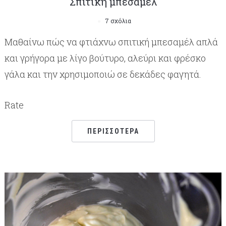
Σπιτική μπεσαμέλ
7 σχόλια
Μαθαίνω πώς να φτιάχνω σπιτική μπεσαμέλ απλά
και γρήγορα με λίγο βούτυρο, αλεύρι και φρέσκο
γάλα και την χρησιμοποιώ σε δεκάδες φαγητά.
Rate
ΠΕΡΙΣΣΌΤΕΡΑ