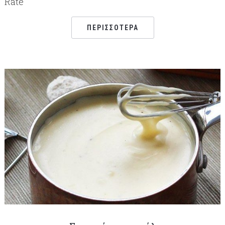
Rate
ΠΕΡΙΣΣΌΤΕΡΑ