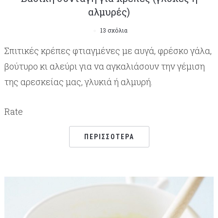
αλμυρές)
13 σχόλια
Σπιτικές κρέπες φτιαγμένες με αυγά, φρέσκο γάλα,
βούτυρο κι αλεύρι για να αγκαλιάσουν την γέμιση
της αρεσκείας μας, γλυκιά ή αλμυρή.
Rate
ΠΕΡΙΣΣΌΤΕΡΑ