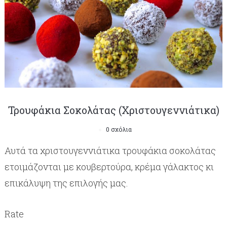
Τρουφάκια Σοκολάτας (Χριστουγεννιάτικα)
0 σχόλια
Αυτά τα χριστουγεννιάτικα τρουφάκια σοκολάτας
ετοιμάζονται με κουβερτούρα, κρέμα γάλακτος κι
επικάλυψη της επιλογής μας.
Rate