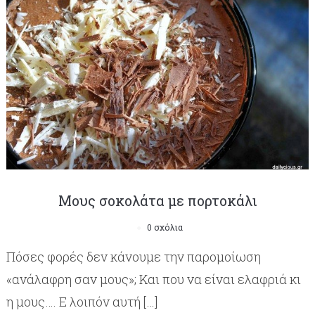
Μους σοκολάτα με πορτοκάλι
0 σχόλια
Πόσες φορές δεν κάνουμε την παρομοίωση
«ανάλαφρη σαν μους»; Και που να είναι ελαφριά κι
η μους…. Ε λοιπόν αυτή […]