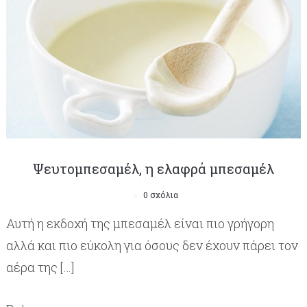
Ψευτομπεσαμέλ, η ελαφρά μπεσαμέλ
0 σχόλια
Αυτή η εκδοχή της μπεσαμέλ είναι πιο γρήγορη
αλλά και πιο εύκολη για όσους δεν έχουν πάρει τον
αέρα της […]