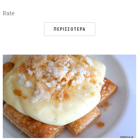
Rate
ΠΕΡΙΣΣΌΤΕΡΑ