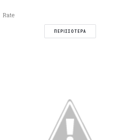
Rate
ΠΕΡΙΣΣΌΤΕΡΑ