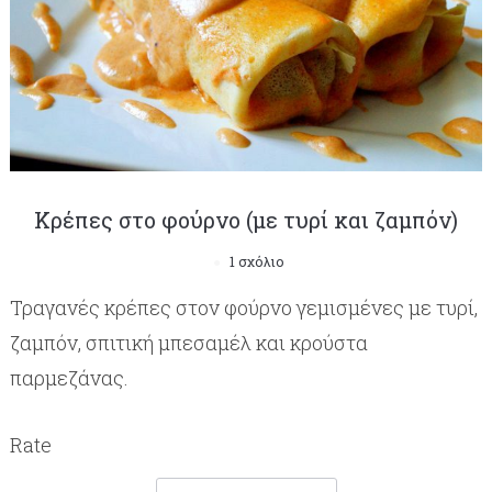
Κρέπες στο φούρνο (με τυρί και ζαμπόν)
1 σχόλιο
Τραγανές κρέπες στον φούρνο γεμισμένες με τυρί,
ζαμπόν, σπιτική μπεσαμέλ και κρούστα
παρμεζάνας.
Rate