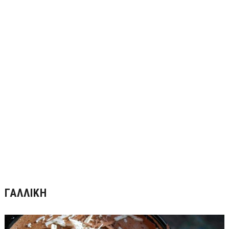
ΓΑΛΛΙΚΉ