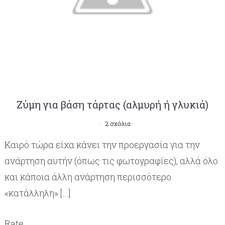
Ζύμη για βάση τάρτας (αλμυρή ή γλυκιά)
2 σχόλια
Καιρό τώρα είχα κάνει την προεργασία για την
ανάρτηση αυτήν (όπως τις φωτογραφίες), αλλά όλο
και κάποια άλλη ανάρτηση περισσότερο
«κατάλληλη» […]
Rate