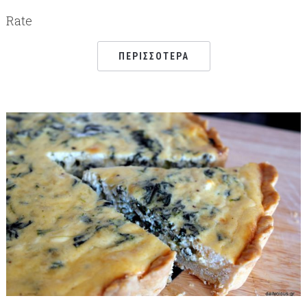
Rate
ΠΕΡΙΣΣΌΤΕΡΑ