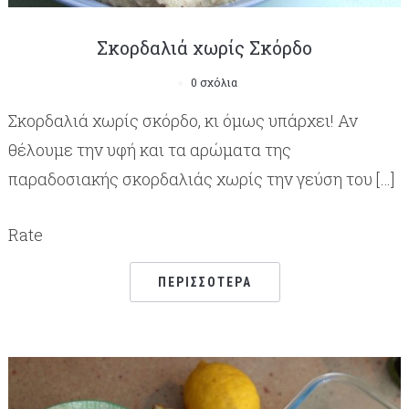
Σκορδαλιά χωρίς Σκόρδο
0 σχόλια
Σκορδαλιά χωρίς σκόρδο, κι όμως υπάρχει! Αν
θέλουμε την υφή και τα αρώματα της
παραδοσιακής σκορδαλιάς χωρίς την γεύση του […]
Rate
ΠΕΡΙΣΣΌΤΕΡΑ