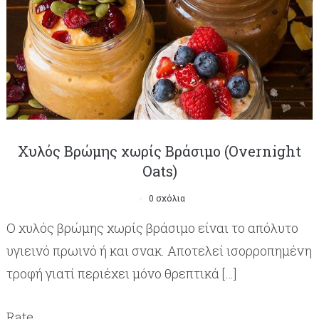
Χυλός Βρώμης χωρίς Βράσιμο (Overnight
Oats)
0 σχόλια
Ο χυλός βρώμης χωρίς βράσιμο είναι το απόλυτο
υγιεινό πρωινό ή και σνακ. Αποτελεί ισορροπημένη
τροφή γιατί περιέχει μόνο θρεπτικά […]
Rate