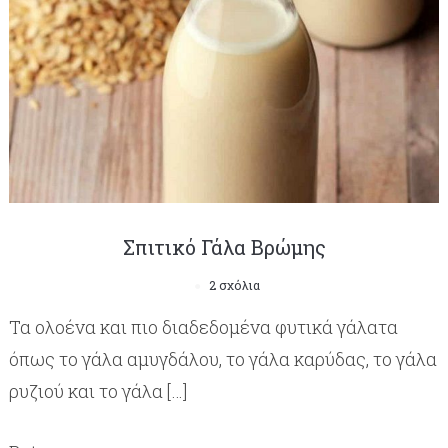
Σπιτικό Γάλα Βρώμης
2 σχόλια
Τα ολοένα και πιο διαδεδομένα φυτικά γάλατα
όπως το γάλα αμυγδάλου, το γάλα καρύδας, το γάλα
ρυζιού και το γάλα […]