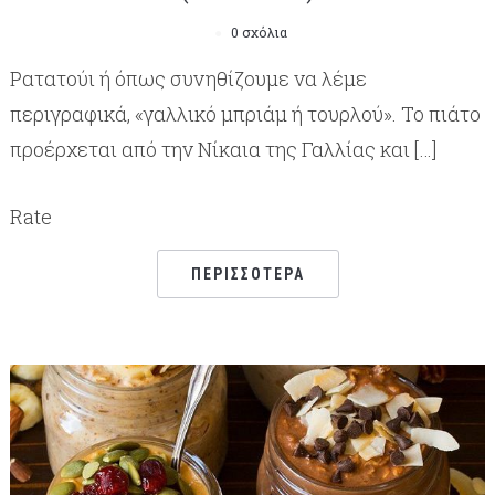
0 σχόλια
Ρατατούι ή όπως συνηθίζουμε να λέμε
περιγραφικά, «γαλλικό μπριάμ ή τουρλού». Το πιάτο
προέρχεται από την Νίκαια της Γαλλίας και […]
Rate
ΠΕΡΙΣΣΌΤΕΡΑ