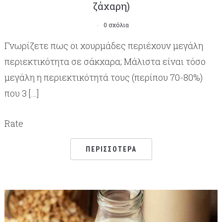
ζάχαρη)
0 σχόλια
Γνωρίζετε πως οι χουρμάδες περιέχουν μεγάλη
περιεκτικότητα σε σάκχαρα; Μάλιστα είναι τόσο
μεγάλη η περιεκτικότητά τους (περίπου 70-80%)
που 3 […]
Rate
ΠΕΡΙΣΣΌΤΕΡΑ