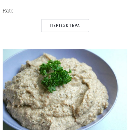
Rate
ΠΕΡΙΣΣΌΤΕΡΑ