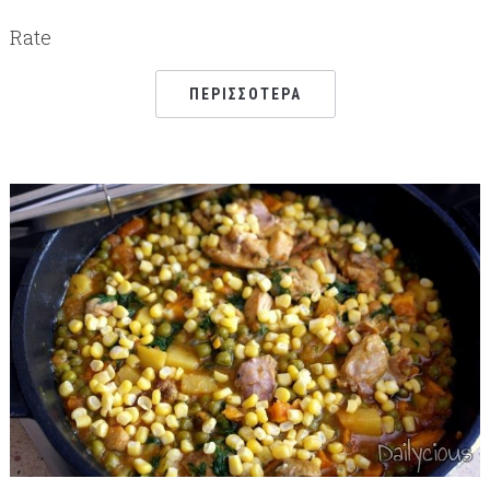
Rate
ΠΕΡΙΣΣΌΤΕΡΑ