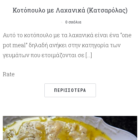
Κοτόπουλο με Λαχανικά (Κατσαρόλας)
0 σχόλια
Αυτό το κοτόπουλο με τα λαχανικά είναι ένα “one
pot meal” δηλαδή ανήκει στην κατηγορία των
γευμάτων που ετοιμάζονται σε […]
Rate
ΠΕΡΙΣΣΌΤΕΡΑ