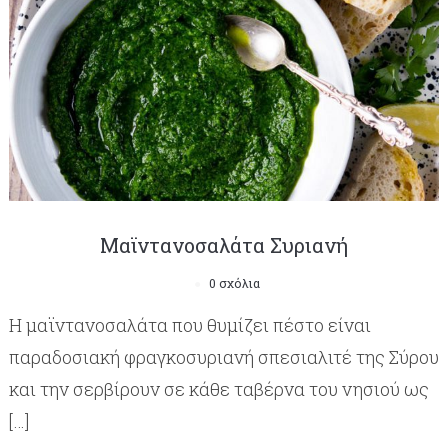
Μαϊντανοσαλάτα Συριανή
0 σχόλια
Η μαϊντανοσαλάτα που θυμίζει πέστο είναι
παραδοσιακή φραγκοσυριανή σπεσιαλιτέ της Σύρου
και την σερβίρουν σε κάθε ταβέρνα του νησιού ως
[…]