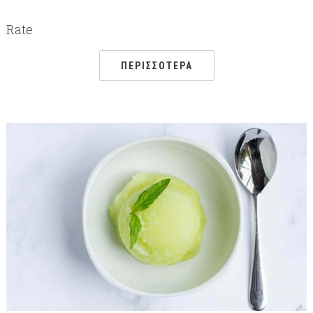
Rate
ΠΕΡΙΣΣΌΤΕΡΑ