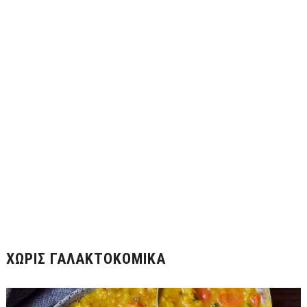
ΧΩΡΊΣ ΓΑΛΑΚΤΟΚΟΜΙΚΆ