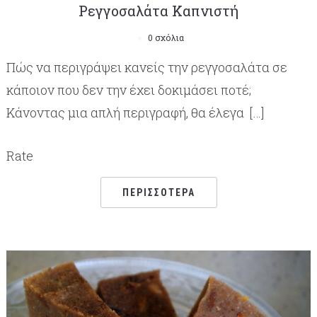
Ρεγγοσαλάτα Καπνιστή
0 σχόλια
Πώς να περιγράψει κανείς την ρεγγοσαλάτα σε
κάποιον που δεν την έχει δοκιμάσει ποτέ;
Κάνοντας μια απλή περιγραφή, θα έλεγα […]
Rate
ΠΕΡΙΣΣΌΤΕΡΑ