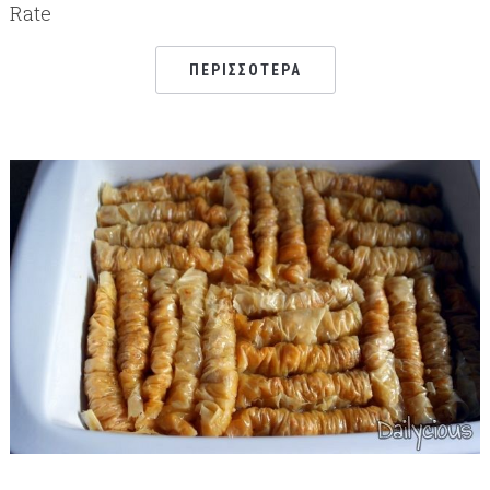
Rate
ΠΕΡΙΣΣΌΤΕΡΑ