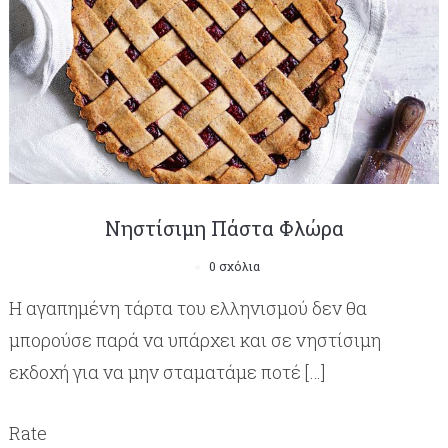
Νηστίσιμη Πάστα Φλώρα
0 σχόλια
Η αγαπημένη τάρτα του ελληνισμού δεν θα
μπορούσε παρά να υπάρχει και σε νηστίσιμη
εκδοχή για να μην σταματάμε ποτέ […]
Rate