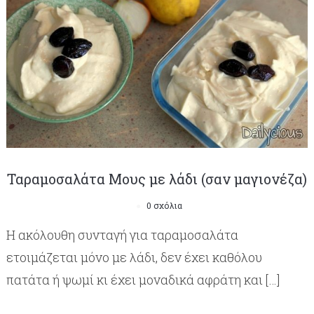
Ταραμοσαλάτα Μους με λάδι (σαν μαγιονέζα)
0 σχόλια
Η ακόλουθη συνταγή για ταραμοσαλάτα
ετοιμάζεται μόνο με λάδι, δεν έχει καθόλου
πατάτα ή ψωμί κι έχει μοναδικά αφράτη και […]