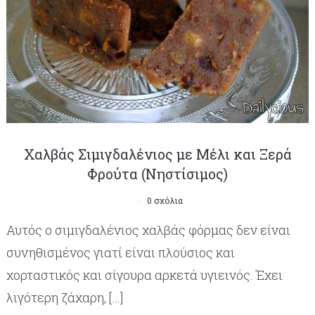
Χαλβάς Σιμιγδαλένιος με Μέλι και Ξερά
Φρούτα (Νηστίσιμος)
0 σχόλια
Αυτός ο σιμιγδαλένιος χαλβάς φόρμας δεν είναι
συνηθισμένος γιατί είναι πλούσιος και
χορταστικός και σίγουρα αρκετά υγιεινός. Έχει
λιγότερη ζάχαρη, […]