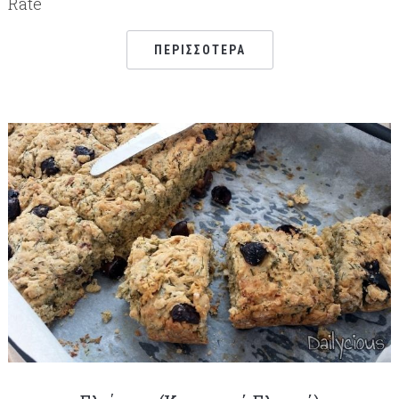
Rate
ΠΕΡΙΣΣΌΤΕΡΑ