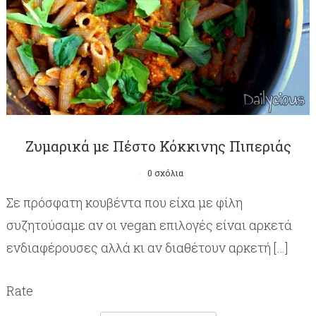
Ζυμαρικά με Πέστο Κόκκινης Πιπεριάς
0 σχόλια
Σε πρόσφατη κουβέντα που είχα με φίλη
συζητούσαμε αν οι vegan επιλογές είναι αρκετά
ενδιαφέρουσες αλλά κι αν διαθέτουν αρκετή […]
Rate