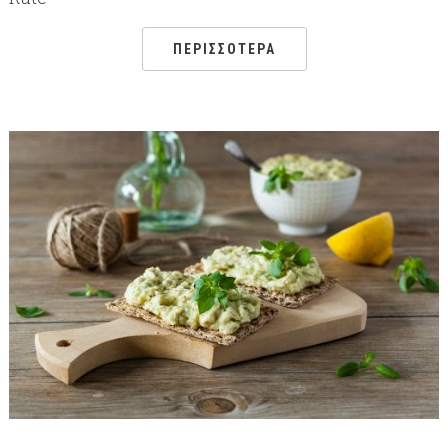
ΠΕΡΙΣΣΌΤΕΡΑ