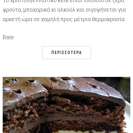
φρούτα, μπαχαρικά κι αλκοόλ και σιγοψήνεται για
αρκετή ώρα σε χαμηλή προς μέτρια θερμοκρασία.
Rate
ΠΕΡΙΣΣΌΤΕΡΑ