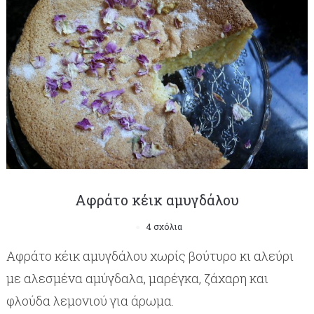
Αφράτο κέικ αμυγδάλου
4 σχόλια
Αφράτο κέικ αμυγδάλου χωρίς βούτυρο κι αλεύρι
με αλεσμένα αμύγδαλα, μαρέγκα, ζάχαρη και
φλούδα λεμονιού για άρωμα.