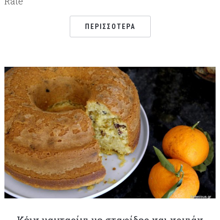
Rate
ΠΕΡΙΣΣΌΤΕΡΑ