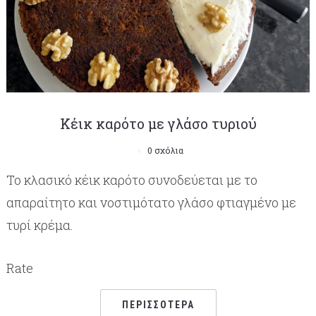
Κέικ καρότο με γλάσο τυριού
0 σχόλια
Το κλασικό κέικ καρότο συνοδεύεται με το
απαραίτητο και νοστιμότατο γλάσο φτιαγμένο με
τυρί κρέμα.
Rate
ΠΕΡΙΣΣΌΤΕΡΑ