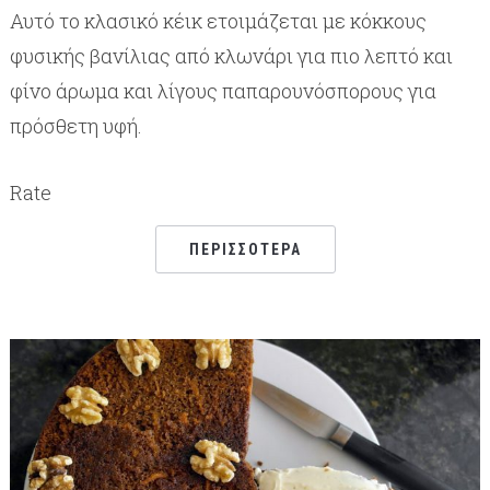
Αυτό το κλασικό κέικ ετοιμάζεται με κόκκους
φυσικής βανίλιας από κλωνάρι για πιο λεπτό και
φίνο άρωμα και λίγους παπαρουνόσπορους για
πρόσθετη υφή.
Rate
ΠΕΡΙΣΣΌΤΕΡΑ