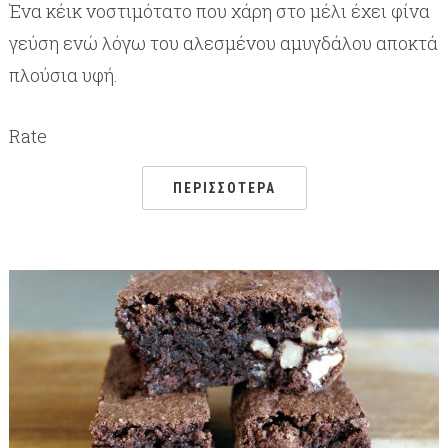
Ένα κέικ νοστιμότατο που χάρη στο μέλι έχει φίνα
γεύση ενώ λόγω του αλεσμένου αμυγδάλου αποκτά
πλούσια υφή.
Rate
ΠΕΡΙΣΣΌΤΕΡΑ