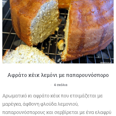
Αφράτο κέικ λεμόνι με παπαρουνόσπορο
4 σχόλια
Aρωματικό κι αφράτο κέικ που ετοιμάζεται με
μαρέγκα, άφθονη φλούδα λεμονιού,
παπαρουνόσπορους και σερβίρεται με ένα ελαφρύ