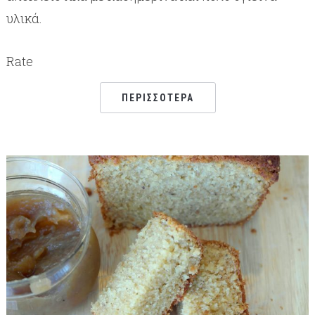
υλικά.
Rate
ΠΕΡΙΣΣΌΤΕΡΑ