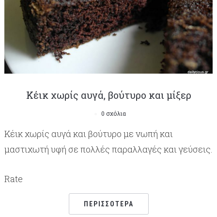
Κέικ χωρίς αυγά, βούτυρο και μίξερ
0 σχόλια
Κέικ χωρίς αυγά και βούτυρο με νωπή και
μαστιχωτή υφή σε πολλές παραλλαγές και γεύσεις.
Rate
ΠΕΡΙΣΣΌΤΕΡΑ