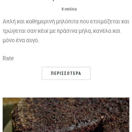
8 σχόλια
Απλή και καθημερινή μηλόπιτα που ετοιμάζεται και
τρώγεται σαν κέικ με πράσινα μήλα, κανέλα και
μόνο ένα αυγό.
Rate
ΠΕΡΙΣΣΌΤΕΡΑ