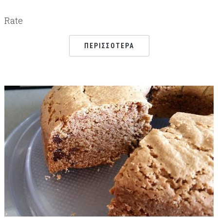
Rate
ΠΕΡΙΣΣΌΤΕΡΑ