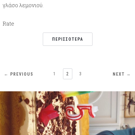
γλάσο λεμονιού.
Rate
ΠΕΡΙΣΣΌΤΕΡΑ
1
2
3
← PREVIOUS
NEXT →