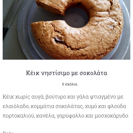
Κέικ νηστίσιμο με σοκολάτα
0 σχόλια
Κέικ χωρίς αυγά, βούτυρο και γάλα φτιαγμένο με
ελαιόλαδο, κομμάτια σοκολάτας, χυμό και φλούδα
πορτοκαλιού, κανέλα, γαρύφαλλο και μοσχοκάρυδο.