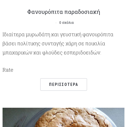
Φανουρόπιτα παραδοσιακή
0 σχόλια
Ιδιαίτερα μυρωδάτη και γευστική φανουρόπιτα
βάσει πολίτικης συνταγής χάρη σε ποικιλία
μπαχαρικών και φλούδες εσπεριδοειδών.
Rate
ΠΕΡΙΣΣΌΤΕΡΑ