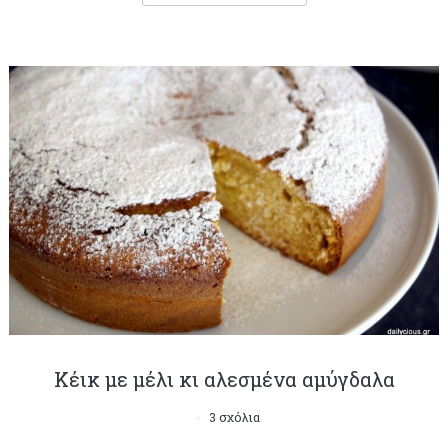
Κέικ με μέλι κι αλεσμένα αμύγδαλα
3 σχόλια