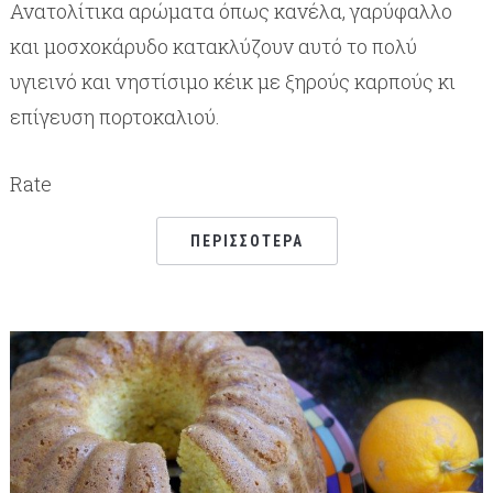
Ανατολίτικα αρώματα όπως κανέλα, γαρύφαλλο
και μοσχοκάρυδο κατακλύζουν αυτό το πολύ
υγιεινό και νηστίσιμο κέικ με ξηρούς καρπούς κι
επίγευση πορτοκαλιού.
Rate
ΠΕΡΙΣΣΌΤΕΡΑ