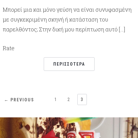
Μπορεί μια και μόνο γεύση να είναι συνυφασμένη
με συγκεκριμένη σκηνή ή κατάσταση του
παρελθόντος; Στην δική μου περίπτωση αυτό […]
Rate
ΠΕΡΙΣΣΌΤΕΡΑ
1
2
3
← PREVIOUS