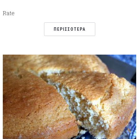
Rate
ΠΕΡΙΣΣΌΤΕΡΑ