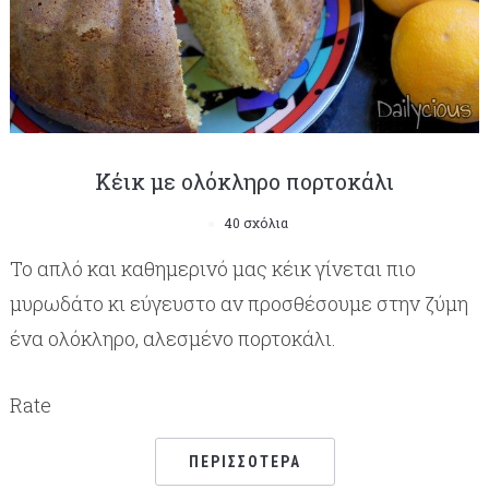
Κέικ με ολόκληρο πορτοκάλι
40 σχόλια
Το απλό και καθημερινό μας κέικ γίνεται πιο
μυρωδάτο κι εύγευστο αν προσθέσουμε στην ζύμη
ένα ολόκληρο, αλεσμένο πορτοκάλι.
Rate
ΠΕΡΙΣΣΌΤΕΡΑ