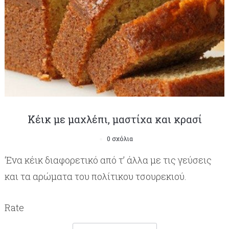
Κέικ με μαχλέπι, μαστίχα και κρασί
0 σχόλια
‘Ενα κέικ διαφορετικό από τ’ άλλα με τις γεύσεις
και τα αρώματα του πολίτικου τσουρεκιού.
Rate