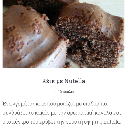
Κέικ με Νutella
10 σχόλια
Ένα «γεμάτο» κέικ που μοιάζει με επιδόρπιο,
συνδυάζει το κακάο με την αρωματική κανέλα και
στο κέντρο του κρύβει την ρευστή υφή της nutella.