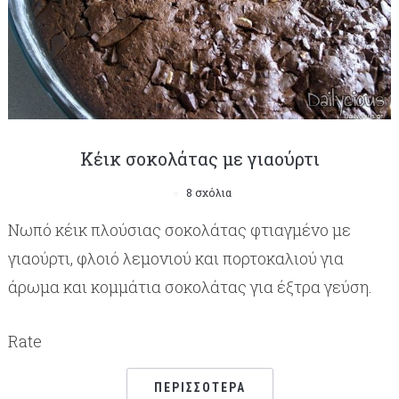
Κέικ σοκολάτας με γιαούρτι
8 σχόλια
Νωπό κέικ πλούσιας σοκολάτας φτιαγμένο με
γιαούρτι, φλοιό λεμονιού και πορτοκαλιού για
άρωμα και κομμάτια σοκολάτας για έξτρα γεύση.
Rate
ΠΕΡΙΣΣΌΤΕΡΑ