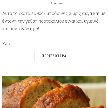
2 σχόλια
Αυτό το «κατά λάθος» μπράουνις χωρίς αυγά και με
έντονη την γεύση πορτοκαλιού είναι και υγιεινό
και πεντανόστιμο!
Rate
ΠΕΡΙΣΣΌΤΕΡΑ