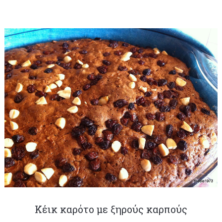
Κέικ καρότο με ξηρούς καρπούς