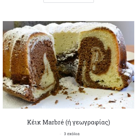
Κέικ Marbré (ή γεωγραφίας)
3 σχόλια