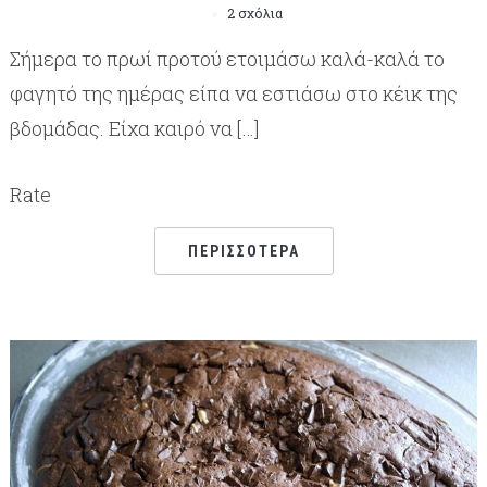
2 σχόλια
Σήμερα το πρωί προτού ετοιμάσω καλά-καλά το
φαγητό της ημέρας είπα να εστιάσω στο κέικ της
βδομάδας. Είχα καιρό να […]
Rate
ΠΕΡΙΣΣΌΤΕΡΑ