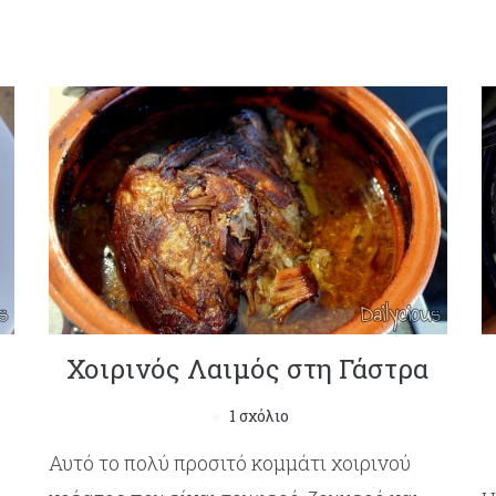
Χοιρινός Λαιμός στη Γάστρα
1 σχόλιο
Αυτό το πολύ προσιτό κομμάτι χοιρινού