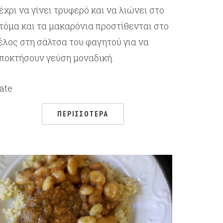
έχρι να γίνει τρυφερό και να λιώνει στο
τόμα και τα μακαρόνια προστίθενται στο
έλος στη σάλτσα του φαγητού για να
ποκτήσουν γεύση μοναδική.
ate
ΠΕΡΙΣΣΌΤΕΡΑ