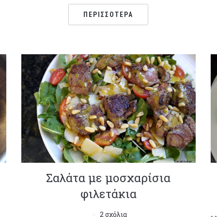
ΠΕΡΙΣΣΌΤΕΡΑ
Σαλάτα με μοσχαρίσια
φιλετάκια
2 σχόλια