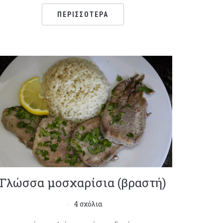
ΠΕΡΙΣΣΌΤΕΡΑ
Γλώσσα μοσχαρίσια (βραστή)
4 σχόλια