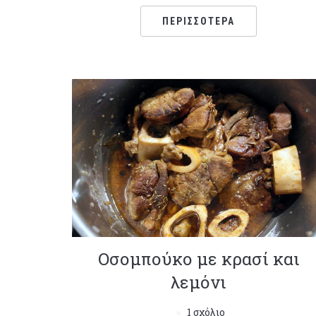
ΠΕΡΙΣΣΌΤΕΡΑ
Οσομπούκο με κρασί και
λεμόνι
1 σχόλιο