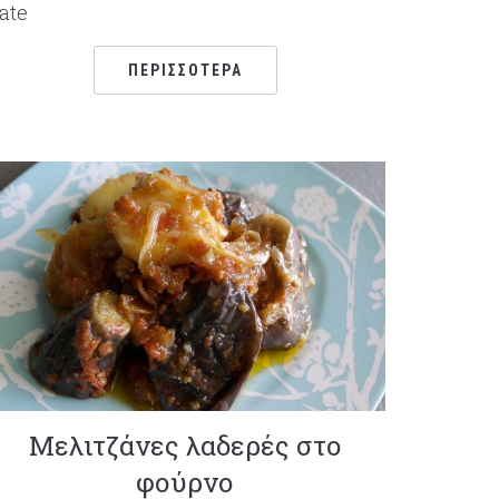
ate
ΠΕΡΙΣΣΌΤΕΡΑ
Μελιτζάνες λαδερές στο
φούρνο