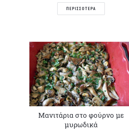
ΠΕΡΙΣΣΌΤΕΡΑ
Μανιτάρια στο φούρνο με
μυρωδικά